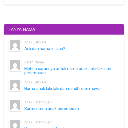
TANYA NAMA
Anak Laki-laki
Arti dari nama ini apa?
Saran Nama
Mohon sarannya untuk nama anak Laki-laki dan
perempuan
Anak Laki-laki
Nama anak laki laki dari riandhi dan mawar
Anak Perempuan
Saran nama anak perempuan
Anak Perempuan