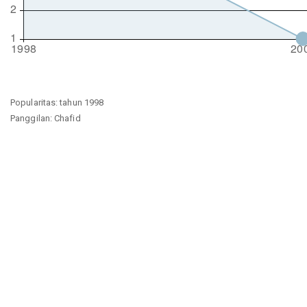
Popularitas: tahun 1998
Panggilan: Chafid