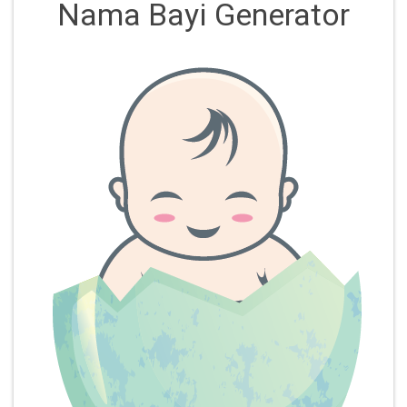
Nama Bayi Generator