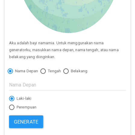
Aku adalah bayi namamia. Untuk menggunakan nama
generatorku, masukkan nama depan, nama tengah, atau nama
belakang yang diinginkan.
Nama Depan
Tengah
Belakang
Laki-laki
Perempuan
GENERATE