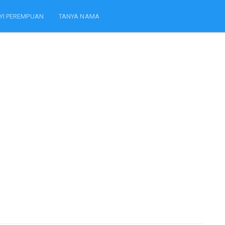
YI PEREMPUAN
TANYA NAMA