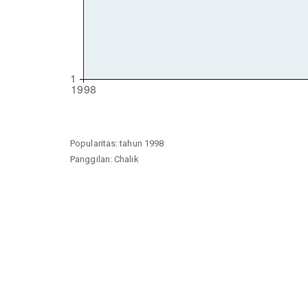
Popularitas: tahun 1998
Panggilan: Chalik