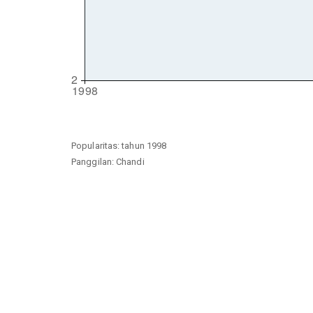
Popularitas: tahun 1998
Panggilan: Chandi