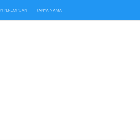
YI PEREMPUAN
TANYA NAMA