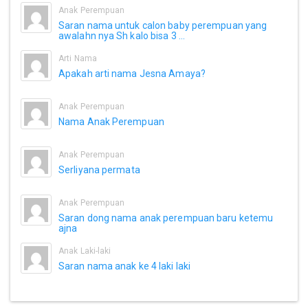
Anak Perempuan
Saran nama untuk calon baby perempuan yang
awalahn nya Sh kalo bisa 3 ...
Arti Nama
Apakah arti nama Jesna Amaya?
Anak Perempuan
Nama Anak Perempuan
Anak Perempuan
Serliyana permata
Anak Perempuan
Saran dong nama anak perempuan baru ketemu
ajna
Anak Laki-laki
Saran nama anak ke 4 laki laki