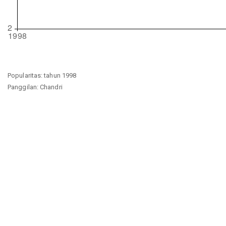
Popularitas: tahun 1998
Panggilan: Chandri