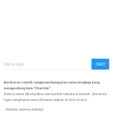
CARI
Berikut ini contoh rangkaian/kumpulan nama lengkap yang
mengandung kata "Charista":
(Semua nama dikumpulkan dari sumber terbuka di internet. Jika Anda
ingin menghapus nama di bawah silakan isi form
di sini
)
- Charista Jasmine Siahaya