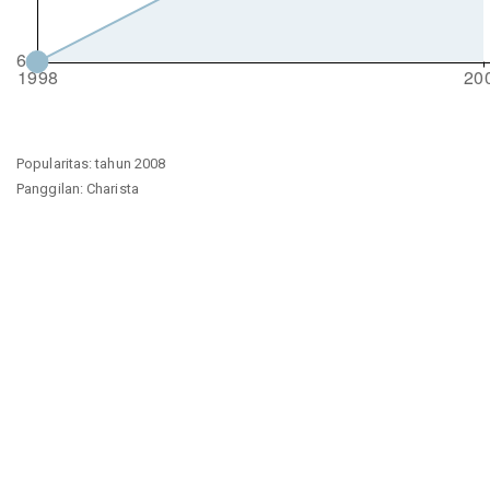
Popularitas: tahun 2008
Panggilan: Charista