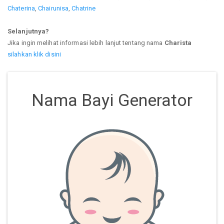
Chaterina
,
Chairunisa
,
Chatrine
Selanjutnya?
Jika ingin melihat informasi lebih lanjut tentang nama
Charista
silahkan klik disini
Nama Bayi Generator