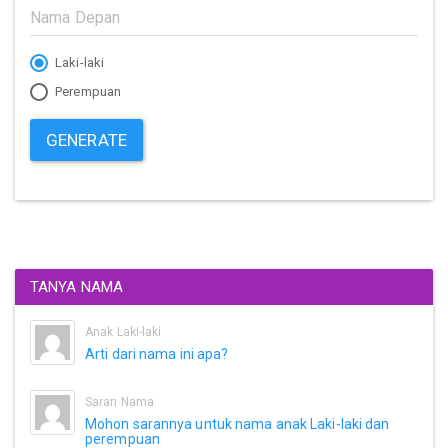
Laki-laki
Perempuan
GENERATE
TANYA NAMA
Anak Laki-laki
Arti dari nama ini apa?
Saran Nama
Mohon sarannya untuk nama anak Laki-laki dan
perempuan