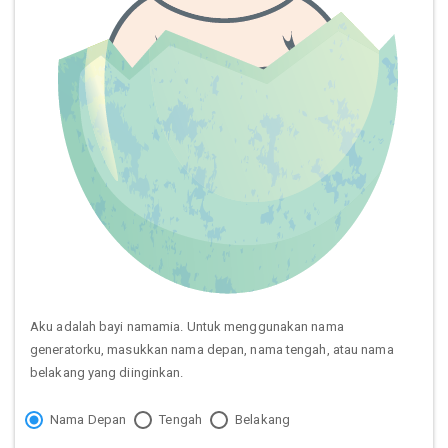
Aku adalah bayi namamia. Untuk menggunakan nama
generatorku, masukkan nama depan, nama tengah, atau nama
belakang yang diinginkan.
Nama Depan
Tengah
Belakang