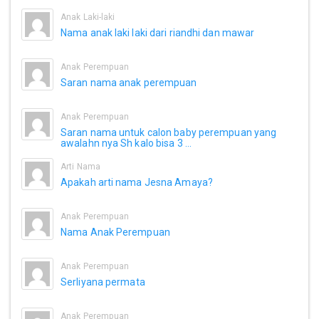
Anak Laki-laki
Nama anak laki laki dari riandhi dan mawar
Anak Perempuan
Saran nama anak perempuan
Anak Perempuan
Saran nama untuk calon baby perempuan yang
awalahn nya Sh kalo bisa 3 ...
Arti Nama
Apakah arti nama Jesna Amaya?
Anak Perempuan
Nama Anak Perempuan
Anak Perempuan
Serliyana permata
Anak Perempuan