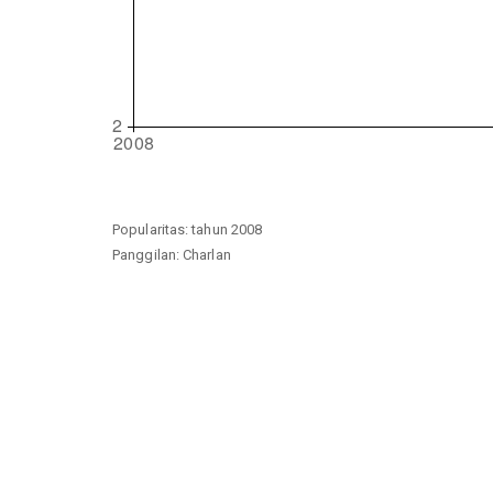
Popularitas: tahun 2008
Panggilan: Charlan