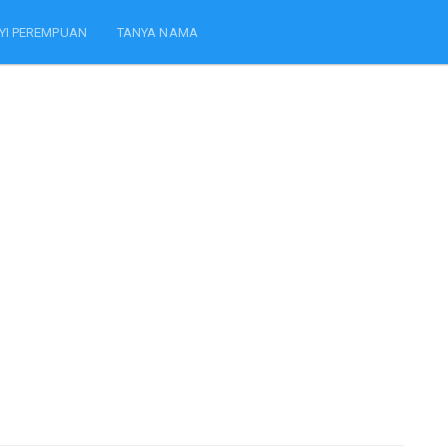
YI PEREMPUAN
TANYA NAMA