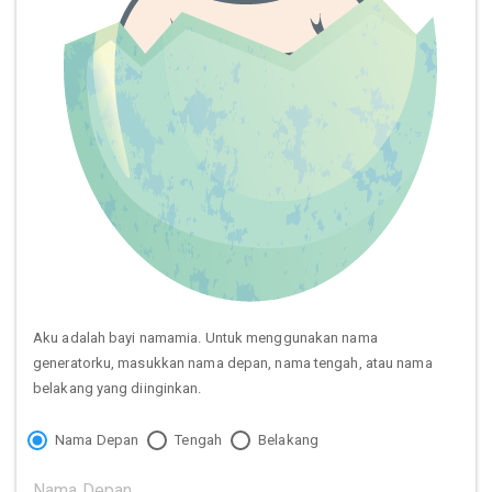
Aku adalah bayi namamia. Untuk menggunakan nama
generatorku, masukkan nama depan, nama tengah, atau nama
belakang yang diinginkan.
Nama Depan
Tengah
Belakang