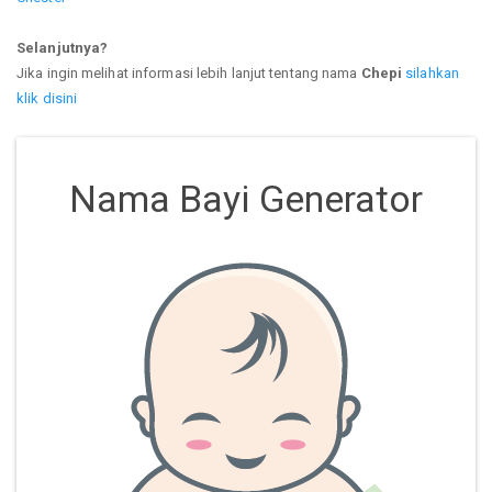
Selanjutnya?
Jika ingin melihat informasi lebih lanjut tentang nama
Chepi
silahkan
klik disini
Nama Bayi Generator