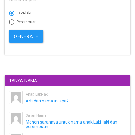
Laki-laki
Perempuan
GENERATE
TANYA NAMA
Anak Laki-laki
Arti dari nama ini apa?
Saran Nama
Mohon sarannya untuk nama anak Laki-laki dan
perempuan