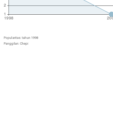
Popularitas: tahun 1998
Panggilan: Chepi