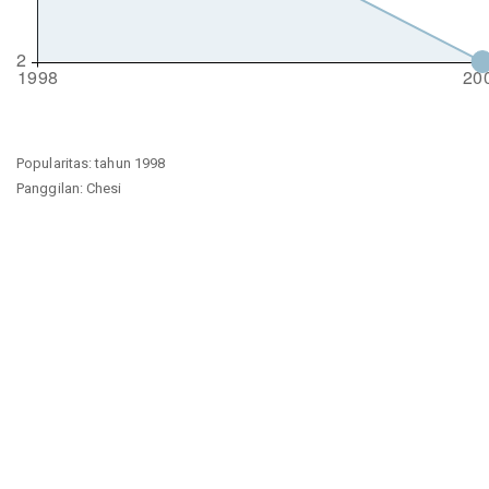
Popularitas: tahun 1998
Panggilan: Chesi