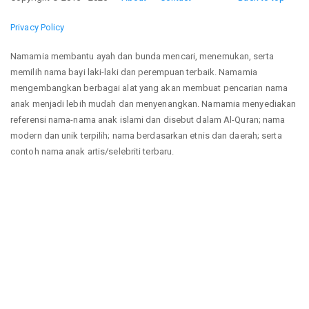
Privacy Policy
Namamia membantu ayah dan bunda mencari, menemukan, serta
memilih nama bayi laki-laki dan perempuan terbaik. Namamia
mengembangkan berbagai alat yang akan membuat pencarian nama
anak menjadi lebih mudah dan menyenangkan. Namamia menyediakan
referensi nama-nama anak islami dan disebut dalam Al-Quran; nama
modern dan unik terpilih; nama berdasarkan etnis dan daerah; serta
contoh nama anak artis/selebriti terbaru.