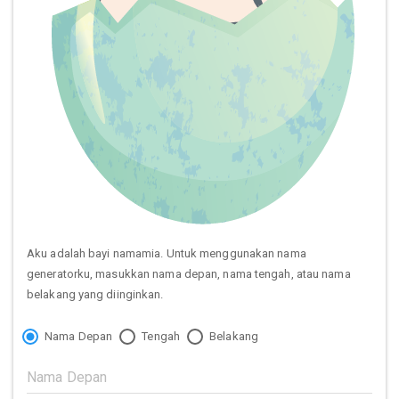
Aku adalah bayi namamia. Untuk menggunakan nama
generatorku, masukkan nama depan, nama tengah, atau nama
belakang yang diinginkan.
Nama Depan
Tengah
Belakang