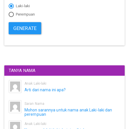
Laki-laki
Perempuan
GENERATE
TANYA NAMA
Anak Laki-laki
Arti dari nama ini apa?
Saran Nama
Mohon sarannya untuk nama anak Laki-laki dan
perempuan
Anak Laki-laki