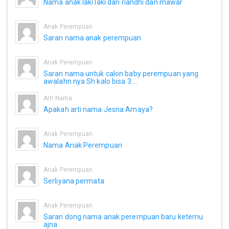
Nama anak laki laki dari riandhi dan mawar
Anak Perempuan
Saran nama anak perempuan
Anak Perempuan
Saran nama untuk calon baby perempuan yang
awalahn nya Sh kalo bisa 3 ...
Arti Nama
Apakah arti nama Jesna Amaya?
Anak Perempuan
Nama Anak Perempuan
Anak Perempuan
Serliyana permata
Anak Perempuan
Saran dong nama anak perempuan baru ketemu
ajna