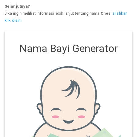
Selanjutnya?
Jika ingin melihat informasi lebih lanjut tentang nama
Chesi
silahkan
klik disini
Nama Bayi Generator