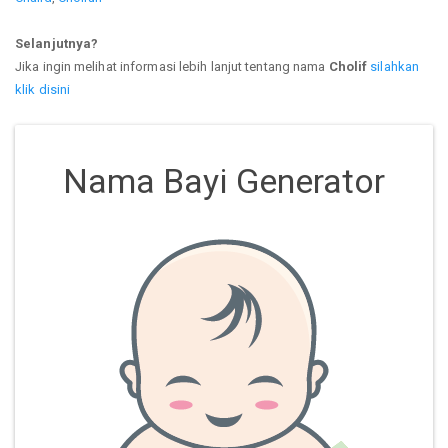
Selanjutnya?
Jika ingin melihat informasi lebih lanjut tentang nama
Cholif
silahkan
klik disini
Nama Bayi Generator