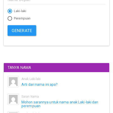
Laki-laki
Perempuan
GENERATE
TANYA NAMA
Anak Laki-laki
Arti dari nama ini apa?
Saran Nama
Mohon sarannya untuk nama anak Laki-laki dan
perempuan