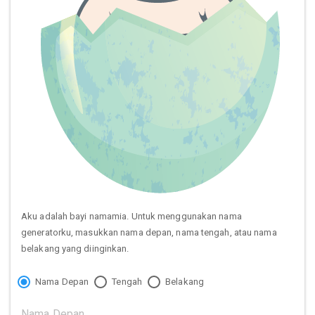
Aku adalah bayi namamia. Untuk menggunakan nama
generatorku, masukkan nama depan, nama tengah, atau nama
belakang yang diinginkan.
Nama Depan
Tengah
Belakang