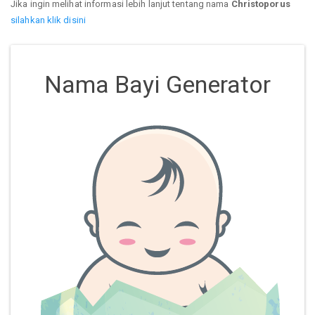
Jika ingin melihat informasi lebih lanjut tentang nama
Christoporus
silahkan klik disini
Nama Bayi Generator