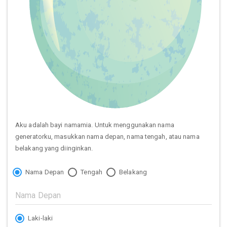
Aku adalah bayi namamia. Untuk menggunakan nama
generatorku, masukkan nama depan, nama tengah, atau nama
belakang yang diinginkan.
Nama Depan
Tengah
Belakang
Laki-laki