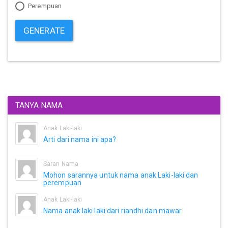
Perempuan
GENERATE
TANYA NAMA
Anak Laki-laki
Arti dari nama ini apa?
Saran Nama
Mohon sarannya untuk nama anak Laki-laki dan
perempuan
Anak Laki-laki
Nama anak laki laki dari riandhi dan mawar