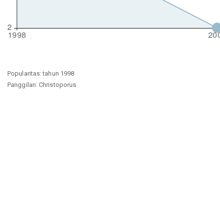
Popularitas: tahun 1998
Panggilan: Christoporus