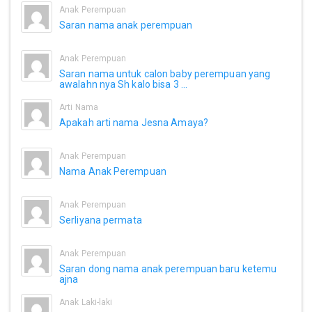
Anak Perempuan
Saran nama anak perempuan
Anak Perempuan
Saran nama untuk calon baby perempuan yang
awalahn nya Sh kalo bisa 3 ...
Arti Nama
Apakah arti nama Jesna Amaya?
Anak Perempuan
Nama Anak Perempuan
Anak Perempuan
Serliyana permata
Anak Perempuan
Saran dong nama anak perempuan baru ketemu
ajna
Anak Laki-laki