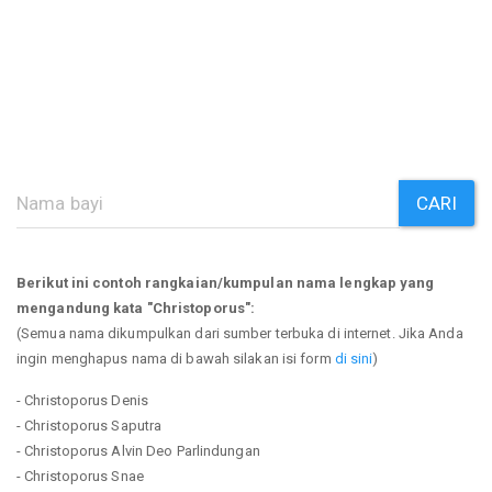
CARI
Berikut ini contoh rangkaian/kumpulan nama lengkap yang
mengandung kata "Christoporus":
(Semua nama dikumpulkan dari sumber terbuka di internet. Jika Anda
ingin menghapus nama di bawah silakan isi form
di sini
)
- Christoporus Denis
- Christoporus Saputra
- Christoporus Alvin Deo Parlindungan
- Christoporus Snae