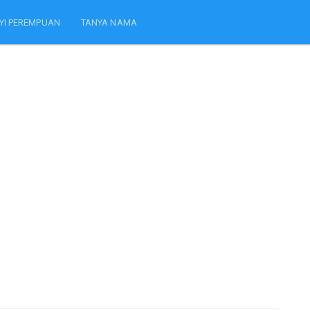
YI PEREMPUAN
TANYA NAMA