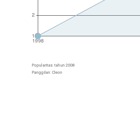
Popularitas: tahun 2008
Panggilan: Cleon