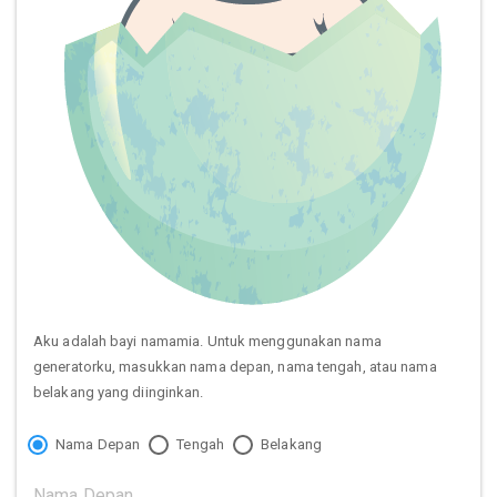
Aku adalah bayi namamia. Untuk menggunakan nama
generatorku, masukkan nama depan, nama tengah, atau nama
belakang yang diinginkan.
Nama Depan
Tengah
Belakang