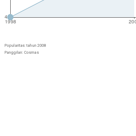
Popularitas: tahun 2008
Panggilan: Cosmas