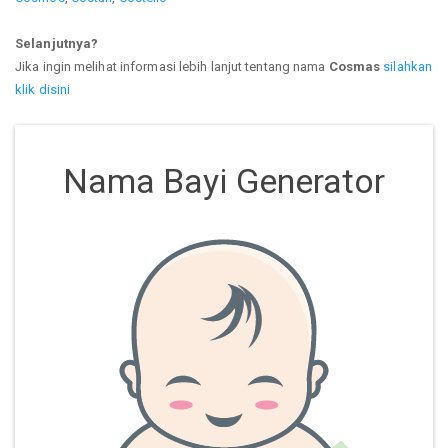
Selanjutnya?
Jika ingin melihat informasi lebih lanjut tentang nama
Cosmas
silahkan
klik disini
Nama Bayi Generator