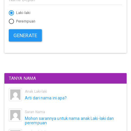
Laki-laki
Perempuan
GENERATE
TANYA NAMA
Anak Laki-laki
Arti dari nama ini apa?
Saran Nama
Mohon sarannya untuk nama anak Laki-laki dan
perempuan