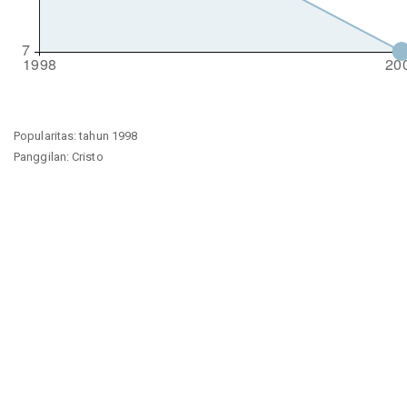
Popularitas: tahun 1998
Panggilan: Cristo