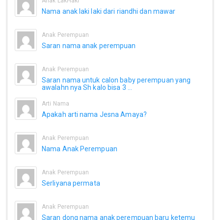
Anak Laki-laki
Nama anak laki laki dari riandhi dan mawar
Anak Perempuan
Saran nama anak perempuan
Anak Perempuan
Saran nama untuk calon baby perempuan yang
awalahn nya Sh kalo bisa 3 ...
Arti Nama
Apakah arti nama Jesna Amaya?
Anak Perempuan
Nama Anak Perempuan
Anak Perempuan
Serliyana permata
Anak Perempuan
Saran dong nama anak perempuan baru ketemu