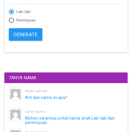
Laki-laki
Perempuan
GENERATE
TANYA NAMA
Anak Laki-laki
Arti dari nama ini apa?
Saran Nama
Mohon sarannya untuk nama anak Laki-laki dan
perempuan