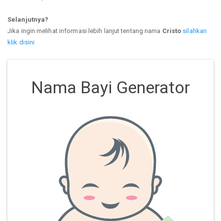
Selanjutnya?
Jika ingin melihat informasi lebih lanjut tentang nama
Cristo
silahkan
klik disini
Nama Bayi Generator