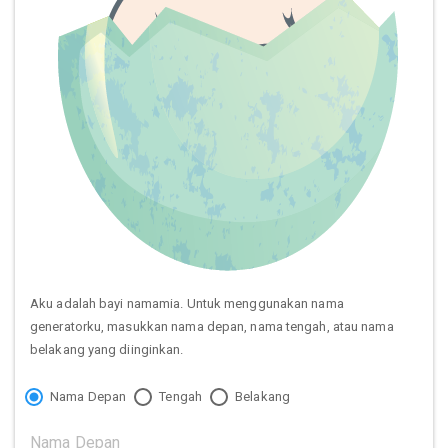
Aku adalah bayi namamia. Untuk menggunakan nama
generatorku, masukkan nama depan, nama tengah, atau nama
belakang yang diinginkan.
Nama Depan
Tengah
Belakang