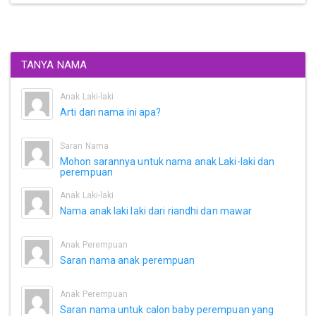
TANYA NAMA
Anak Laki-laki
Arti dari nama ini apa?
Saran Nama
Mohon sarannya untuk nama anak Laki-laki dan
perempuan
Anak Laki-laki
Nama anak laki laki dari riandhi dan mawar
Anak Perempuan
Saran nama anak perempuan
Anak Perempuan
Saran nama untuk calon baby perempuan yang