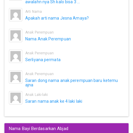
awalahn nya Sh kalo bisa 3 ...
Arti Nama
Apakah arti nama Jesna Amaya?
Anak Perempuan
Nama Anak Perempuan
Anak Perempuan
Serliyana permata
Anak Perempuan
Saran dong nama anak perempuan baru ketemu
ajna
Anak Laki-laki
Saran nama anak ke 4 laki laki
Nama Bayi Berdasarkan Abjad