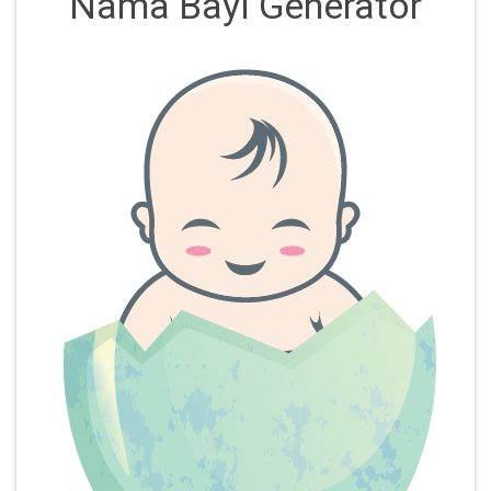
Nama Bayi Generator