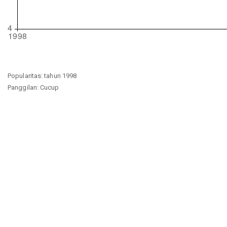
Popularitas: tahun 1998
Panggilan: Cucup