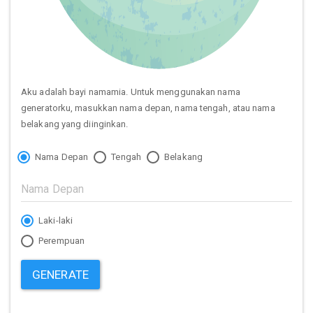
Aku adalah bayi namamia. Untuk menggunakan nama
generatorku, masukkan nama depan, nama tengah, atau nama
belakang yang diinginkan.
Nama Depan
Tengah
Belakang
Laki-laki
Perempuan
GENERATE