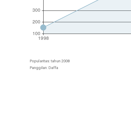
Popularitas: tahun 2008
Panggilan: Daffa