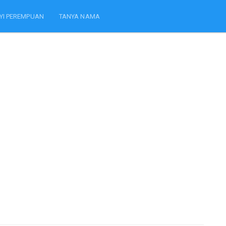
YI PEREMPUAN
TANYA NAMA