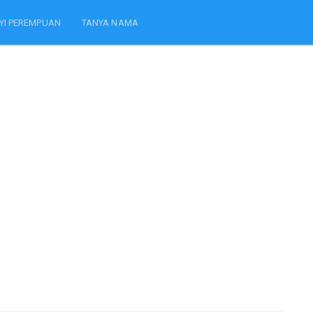
YI PEREMPUAN
TANYA NAMA