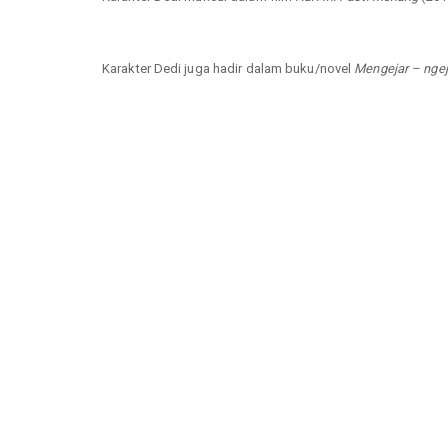
Karakter Dedi juga hadir dalam buku/novel
Mengejar – ngej