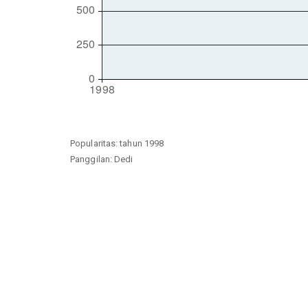
Popularitas: tahun 1998
Panggilan: Dedi