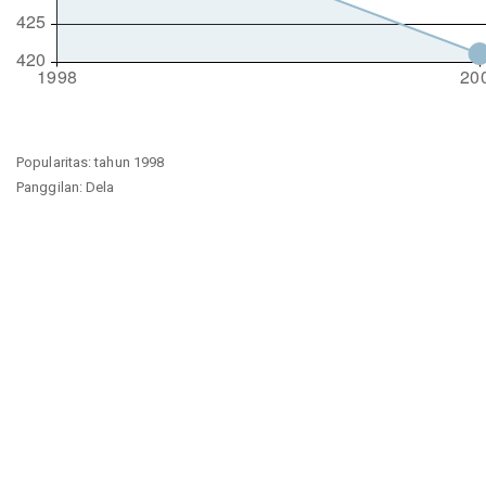
Popularitas: tahun 1998
Panggilan: Dela