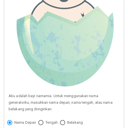
Aku adalah bayi namamia. Untuk menggunakan nama
generatorku, masukkan nama depan, nama tengah, atau nama
belakang yang diinginkan.
Nama Depan
Tengah
Belakang