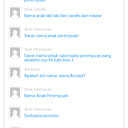
Anak Laki-laki
Nama anak laki laki dari riandhi dan mawar
Anak Perempuan
Saran nama anak perempuan
Anak Perempuan
Saran nama untuk calon baby perempuan yang
awalahn nya Sh kalo bisa 3 ...
Arti Nama
Apakah arti nama Jesna Amaya?
Anak Perempuan
Nama Anak Perempuan
Anak Perempuan
Serliyana permata