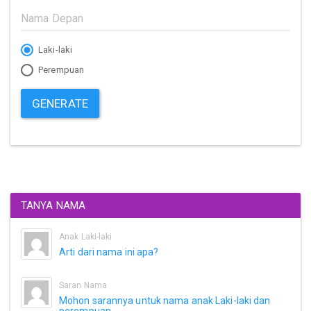
Laki-laki
Perempuan
GENERATE
TANYA NAMA
Anak Laki-laki
Arti dari nama ini apa?
Saran Nama
Mohon sarannya untuk nama anak Laki-laki dan
perempuan