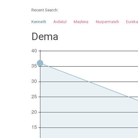
Recent Search:
Kenneth
Avilatul
Maylena
Nurpermasih
Eurek
Nurhilman
Pathin
Muhalis
Abdullah
Dema