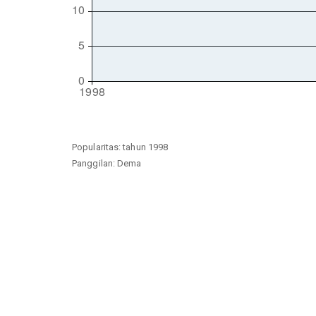
Popularitas: tahun 1998
Panggilan: Dema