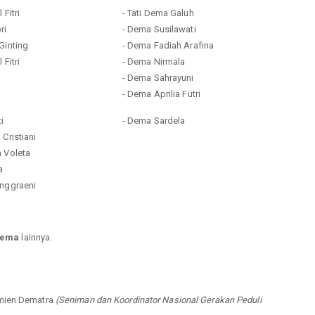
 Fitri
- Tati Dema Galuh
ri
- Dema Susilawati
Ginting
- Dema Fadiah Arafina
 Fitri
- Dema Nirmala
- Dema Sahrayuni
a
- Dema Aprilia Futri
i
- Dema Sardela
Cristiani
a Voleta
a
Anggraeni
dema
lainnya.
amien Dematra
(Seniman dan Koordinator Nasional Gerakan Peduli