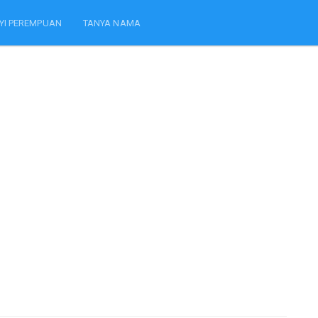
YI PEREMPUAN
TANYA NAMA