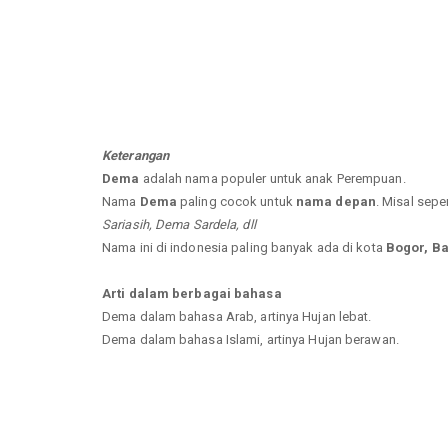
Keterangan
Dema
adalah nama populer untuk anak Perempuan.
Nama
Dema
paling cocok untuk
nama depan
. Misal sepe
Sariasih, Dema Sardela, dll
Nama ini di indonesia paling banyak ada di kota
Bogor, Ba
Arti dalam berbagai bahasa
Dema dalam bahasa Arab, artinya Hujan lebat.
Dema dalam bahasa Islami, artinya Hujan berawan.