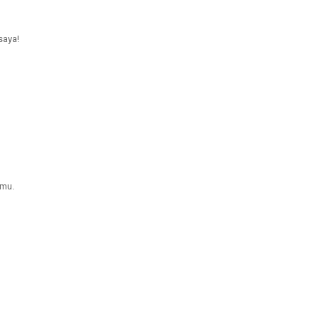
saya!
hmu.