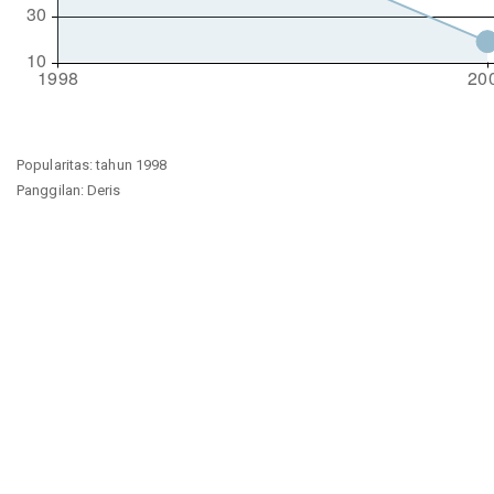
Popularitas: tahun 1998
Panggilan: Deris