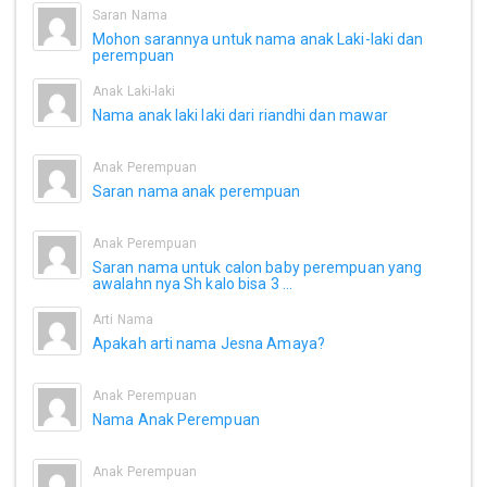
Saran Nama
Mohon sarannya untuk nama anak Laki-laki dan
perempuan
Anak Laki-laki
Nama anak laki laki dari riandhi dan mawar
Anak Perempuan
Saran nama anak perempuan
Anak Perempuan
Saran nama untuk calon baby perempuan yang
awalahn nya Sh kalo bisa 3 ...
Arti Nama
Apakah arti nama Jesna Amaya?
Anak Perempuan
Nama Anak Perempuan
Anak Perempuan