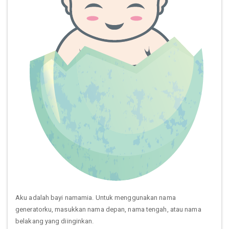
Aku adalah bayi namamia. Untuk menggunakan nama
generatorku, masukkan nama depan, nama tengah, atau nama
belakang yang diinginkan.