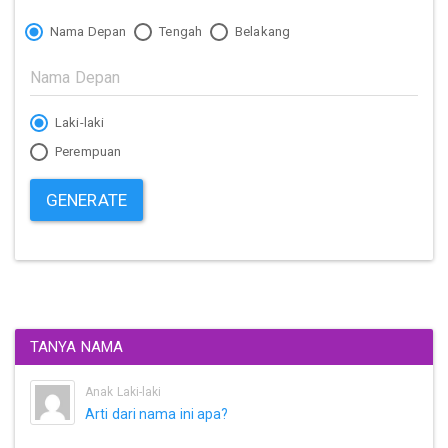
Nama Depan
Tengah
Belakang
Laki-laki
Perempuan
GENERATE
TANYA NAMA
Anak Laki-laki
Arti dari nama ini apa?