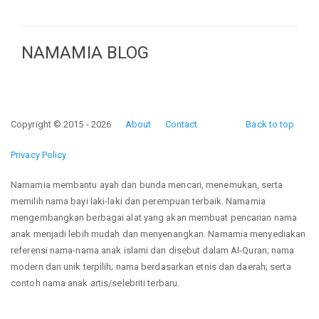
NAMAMIA BLOG
Copyright © 2015 - 2026
About
Contact
Back to top
Privacy Policy
Namamia membantu ayah dan bunda mencari, menemukan, serta
memilih nama bayi laki-laki dan perempuan terbaik. Namamia
mengembangkan berbagai alat yang akan membuat pencarian nama
anak menjadi lebih mudah dan menyenangkan. Namamia menyediakan
referensi nama-nama anak islami dan disebut dalam Al-Quran; nama
modern dan unik terpilih; nama berdasarkan etnis dan daerah; serta
contoh nama anak artis/selebriti terbaru.