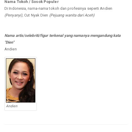
Nama Tokoh / Sosok Populer
Di Indonesia, nama-nama tokoh dan profesinya seperti Andien
(Penyanyi)
, Cut Nyak Dien
(Pejuang wanita dari Aceh)
Nama artis/selebriti/figur terkenal yang namanya mengandung kata
"Dien"
Andien
Andien