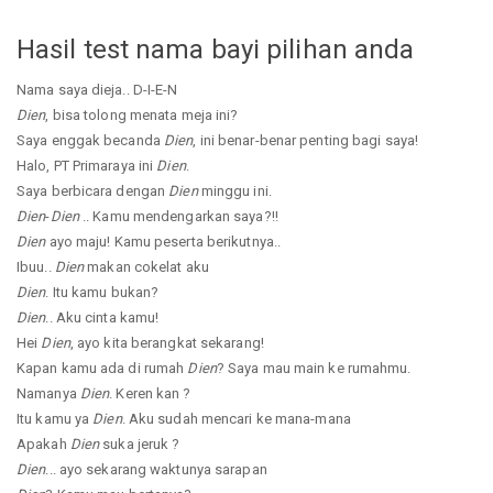
Hasil test nama bayi pilihan anda
Nama saya dieja.. D-I-E-N
Dien
, bisa tolong menata meja ini?
Saya enggak becanda
Dien
, ini benar-benar penting bagi saya!
Halo, PT Primaraya ini
Dien
.
Saya berbicara dengan
Dien
minggu ini.
Dien
-
Dien
.. Kamu mendengarkan saya?!!
Dien
ayo maju! Kamu peserta berikutnya..
Ibuu..
Dien
makan cokelat aku
Dien
. Itu kamu bukan?
Dien
.. Aku cinta kamu!
Hei
Dien
, ayo kita berangkat sekarang!
Kapan kamu ada di rumah
Dien
? Saya mau main ke rumahmu.
Namanya
Dien
. Keren kan ?
Itu kamu ya
Dien
. Aku sudah mencari ke mana-mana
Apakah
Dien
suka jeruk ?
Dien
... ayo sekarang waktunya sarapan