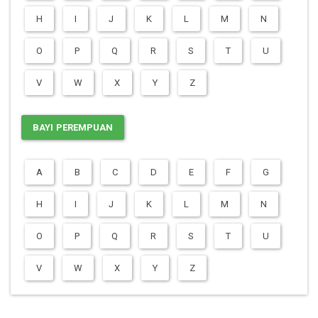
H
I
J
K
L
M
N
O
P
Q
R
S
T
U
V
W
X
Y
Z
BAYI PEREMPUAN
A
B
C
D
E
F
G
H
I
J
K
L
M
N
O
P
Q
R
S
T
U
V
W
X
Y
Z