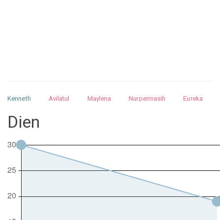
Kenneth
Avilatul
Maylena
Nurpermasih
Eureka
Julita
Matthew
Isabella
Arquelao
Kayla
Kayla
Dien
Nurhilman
Pathin
Muhalis
Abdullah