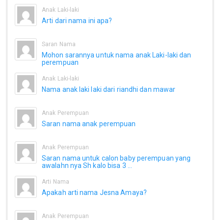
Anak Laki-laki
Arti dari nama ini apa?
Saran Nama
Mohon sarannya untuk nama anak Laki-laki dan
perempuan
Anak Laki-laki
Nama anak laki laki dari riandhi dan mawar
Anak Perempuan
Saran nama anak perempuan
Anak Perempuan
Saran nama untuk calon baby perempuan yang
awalahn nya Sh kalo bisa 3 ...
Arti Nama
Apakah arti nama Jesna Amaya?
Anak Perempuan