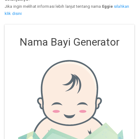
Jika ingin melihat informasi lebih lanjut tentang nama
Eggie
silahkan
klik disini
Nama Bayi Generator