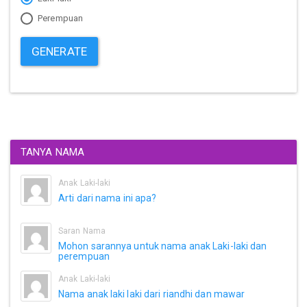
Perempuan
GENERATE
TANYA NAMA
Anak Laki-laki
Arti dari nama ini apa?
Saran Nama
Mohon sarannya untuk nama anak Laki-laki dan
perempuan
Anak Laki-laki
Nama anak laki laki dari riandhi dan mawar