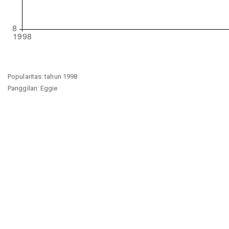
Popularitas: tahun 1998
Panggilan: Eggie