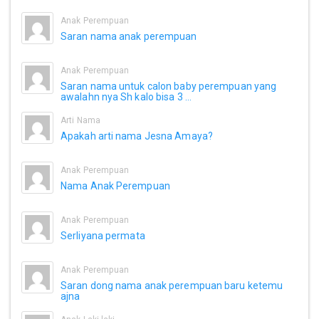
Anak Perempuan
Saran nama anak perempuan
Anak Perempuan
Saran nama untuk calon baby perempuan yang
awalahn nya Sh kalo bisa 3 ...
Arti Nama
Apakah arti nama Jesna Amaya?
Anak Perempuan
Nama Anak Perempuan
Anak Perempuan
Serliyana permata
Anak Perempuan
Saran dong nama anak perempuan baru ketemu
ajna