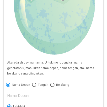
Aku adalah bayi namamia. Untuk menggunakan nama
generatorku, masukkan nama depan, nama tengah, atau nama
belakang yang diinginkan.
Nama Depan
Tengah
Belakang
Laki-laki