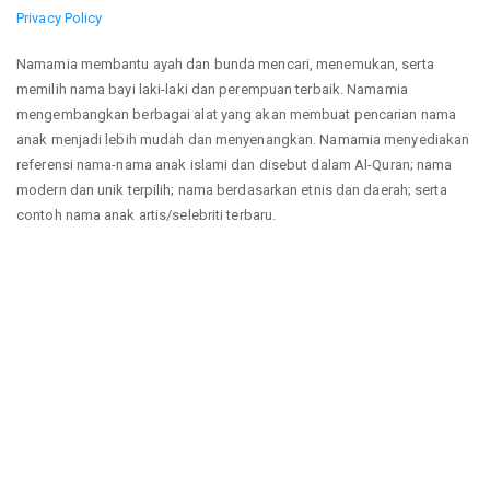
Privacy Policy
Namamia membantu ayah dan bunda mencari, menemukan, serta
memilih nama bayi laki-laki dan perempuan terbaik. Namamia
mengembangkan berbagai alat yang akan membuat pencarian nama
anak menjadi lebih mudah dan menyenangkan. Namamia menyediakan
referensi nama-nama anak islami dan disebut dalam Al-Quran; nama
modern dan unik terpilih; nama berdasarkan etnis dan daerah; serta
contoh nama anak artis/selebriti terbaru.