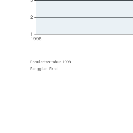
Popularitas: tahun 1998
Panggilan: Eksal