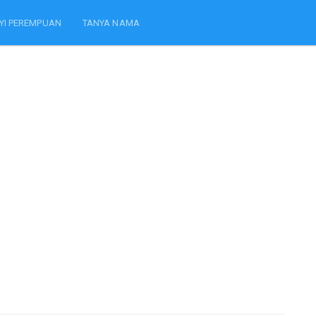
YI PEREMPUAN
TANYA NAMA