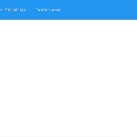
YI PEREMPUAN
TANYA NAMA