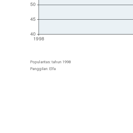
Popularitas: tahun 1998
Panggilan: Elfa