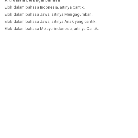
Arti dalam berbagai bahasa
Elok dalam bahasa Indonesia, artinya Cantik.
Elok dalam bahasa Jawa, artinya Mengagumkan.
Elok dalam bahasa Jawa, artinya Anak yang cantik.
Elok dalam bahasa Melayu-indonesia, artinya Cantik.