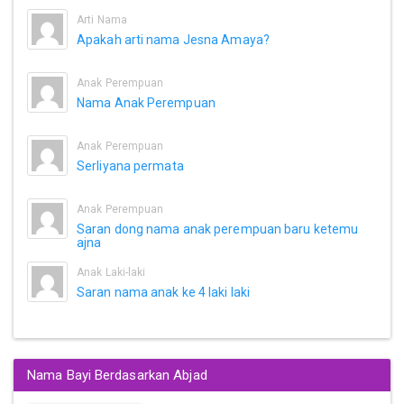
Arti Nama
Apakah arti nama Jesna Amaya?
Anak Perempuan
Nama Anak Perempuan
Anak Perempuan
Serliyana permata
Anak Perempuan
Saran dong nama anak perempuan baru ketemu
ajna
Anak Laki-laki
Saran nama anak ke 4 laki laki
Nama Bayi Berdasarkan Abjad