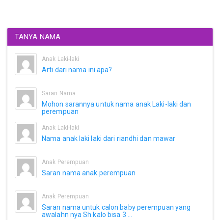
TANYA NAMA
Anak Laki-laki
Arti dari nama ini apa?
Saran Nama
Mohon sarannya untuk nama anak Laki-laki dan
perempuan
Anak Laki-laki
Nama anak laki laki dari riandhi dan mawar
Anak Perempuan
Saran nama anak perempuan
Anak Perempuan
Saran nama untuk calon baby perempuan yang
awalahn nya Sh kalo bisa 3 ...