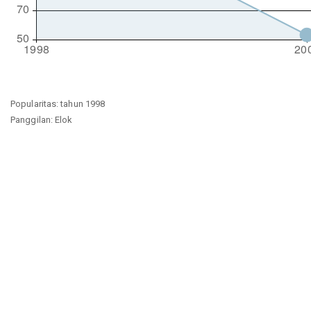
Popularitas: tahun 1998
Panggilan: Elok