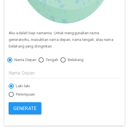
Aku adalah bayi namamia. Untuk menggunakan nama
generatorku, masukkan nama depan, nama tengah, atau nama
belakang yang diinginkan.
Nama Depan
Tengah
Belakang
Laki-laki
Perempuan
GENERATE