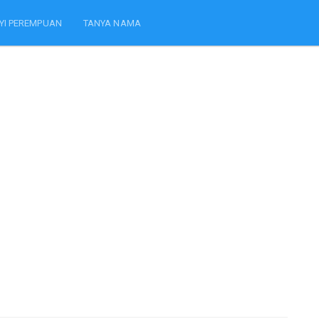
YI PEREMPUAN
TANYA NAMA