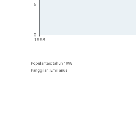
Popularitas: tahun 1998
Panggilan: Emilianus