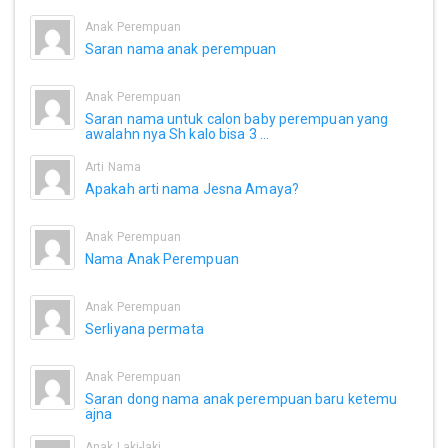
Anak Perempuan
Saran nama anak perempuan
Anak Perempuan
Saran nama untuk calon baby perempuan yang
awalahn nya Sh kalo bisa 3 ...
Arti Nama
Apakah arti nama Jesna Amaya?
Anak Perempuan
Nama Anak Perempuan
Anak Perempuan
Serliyana permata
Anak Perempuan
Saran dong nama anak perempuan baru ketemu
ajna
Anak Laki-laki