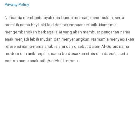
Privacy Policy
Namamia membantu ayah dan bunda mencari, menemukan, serta
memilih nama bayi laki-laki dan perempuan terbaik. Namamia
mengembangkan berbagai alat yang akan membuat pencarian nama
anak menjadi lebih mudah dan menyenangkan. Namamia menyediakan
referensi nama-nama anak islami dan disebut dalam Al-Quran; nama
modern dan unik terpilih; nama berdasarkan etnis dan daerah; serta
contoh nama anak artis/selebriti terbaru.