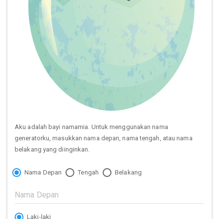
Aku adalah bayi namamia. Untuk menggunakan nama
generatorku, masukkan nama depan, nama tengah, atau nama
belakang yang diinginkan.
Nama Depan
Tengah
Belakang
Laki-laki