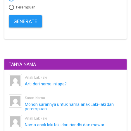
Perempuan
GENERATE
TANYA NAMA
Anak Laki-laki
Arti dari nama ini apa?
Saran Nama
Mohon sarannya untuk nama anak Laki-laki dan
perempuan
Anak Laki-laki
Nama anak laki laki dari riandhi dan mawar