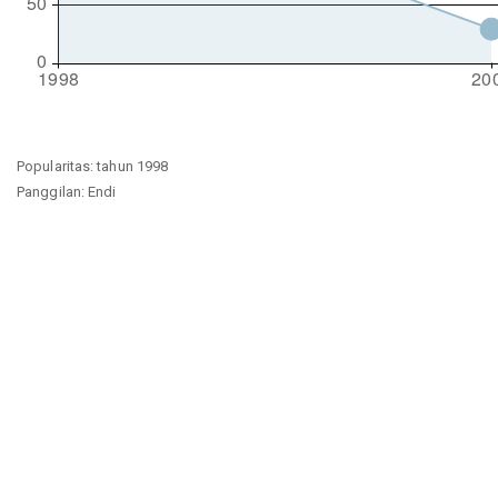
Popularitas: tahun 1998
Panggilan: Endi