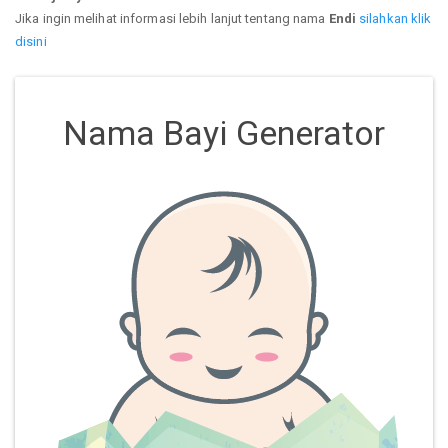
Jika ingin melihat informasi lebih lanjut tentang nama
Endi
silahkan klik
disini
Nama Bayi Generator