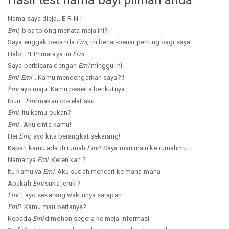
Hasil test nama bayi pilihan anda
Nama saya dieja.. E-R-N-I
Erni
, bisa tolong menata meja ini?
Saya enggak becanda
Erni
, ini benar-benar penting bagi saya!
Halo, PT Primaraya ini
Erni
.
Saya berbicara dengan
Erni
minggu ini.
Erni
-
Erni
.. Kamu mendengarkan saya?!!
Erni
ayo maju! Kamu peserta berikutnya..
Ibuu..
Erni
makan cokelat aku
Erni
. Itu kamu bukan?
Erni
.. Aku cinta kamu!
Hei
Erni
, ayo kita berangkat sekarang!
Kapan kamu ada di rumah
Erni
? Saya mau main ke rumahmu.
Namanya
Erni
. Keren kan ?
Itu kamu ya
Erni
. Aku sudah mencari ke mana-mana
Apakah
Erni
suka jeruk ?
Erni
... ayo sekarang waktunya sarapan
Erni
? Kamu mau bertanya?
Kepada
Erni
dimohon segera ke meja informasi