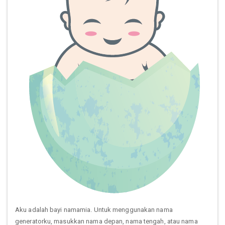
Aku adalah bayi namamia. Untuk menggunakan nama
generatorku, masukkan nama depan, nama tengah, atau nama