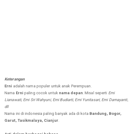
Keterangan
Erni
adalah nama populer untuk anak Perempuan.
Nama
Erni
paling cocok untuk
nama depan
. Misal seperti
Erni
Lianawati, Erni Sri Wahyuni, Erni Budiarti, Erni Yunitasari, Erni Damayanti,
dll
Nama ini di indonesia paling banyak ada di kota
Bandung, Bogor,
Garut, Tasikmalaya, Cianjur
.