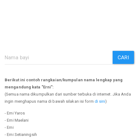
CARI
Berikut ini contoh rangkaian/kumpulan nama lengkap yang
mengandung kata "Erni":
(Semua nama dikumpulkan dari sumber terbuka di internet. Jika Anda
ingin menghapus nama di bawah silakan isi form
di sini
)
- Erni Yaros
- Erni Maelani
- Erni
- Erni Setianingsih