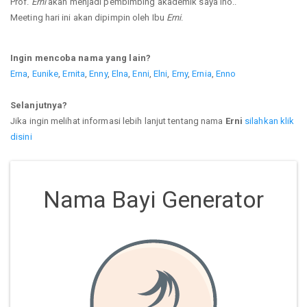
Prof.
Erni
akan menjadi pembimbing akademik saya lho..
Meeting hari ini akan dipimpin oleh Ibu
Erni
.
Ingin mencoba nama yang lain?
Erna
,
Eunike
,
Ernita
,
Enny
,
Elna
,
Enni
,
Elni
,
Erny
,
Ernia
,
Enno
Selanjutnya?
Jika ingin melihat informasi lebih lanjut tentang nama
Erni
silahkan klik
disini
Nama Bayi Generator