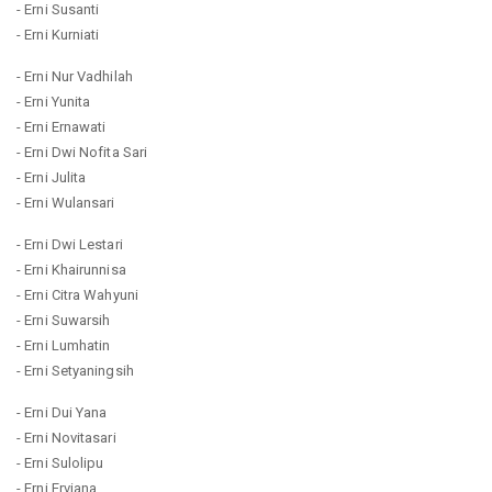
- Erni Susanti
- Erni Kurniati
- Erni Nur Vadhilah
- Erni Yunita
- Erni Ernawati
- Erni Dwi Nofita Sari
- Erni Julita
- Erni Wulansari
- Erni Dwi Lestari
- Erni Khairunnisa
- Erni Citra Wahyuni
- Erni Suwarsih
- Erni Lumhatin
- Erni Setyaningsih
- Erni Dui Yana
- Erni Novitasari
- Erni Sulolipu
- Erni Erviana