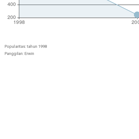
Popularitas: tahun 1998
Panggilan: Erwin