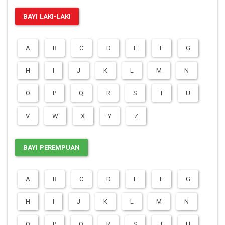
BAYI LAKI-LAKI
A
B
C
D
E
F
G
H
I
J
K
L
M
N
O
P
Q
R
S
T
U
V
W
X
Y
Z
BAYI PEREMPUAN
A
B
C
D
E
F
G
H
I
J
K
L
M
N
O
P
Q
R
S
T
U