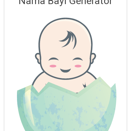
Nama Bayi Generator