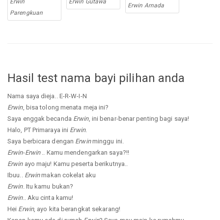
Erwin
Erwin Gutawa
Erwin Arnada
Parengkuan
Hasil test nama bayi pilihan anda
Nama saya dieja.. E-R-W-I-N
Erwin
, bisa tolong menata meja ini?
Saya enggak becanda
Erwin
, ini benar-benar penting bagi saya!
Halo, PT Primaraya ini
Erwin
.
Saya berbicara dengan
Erwin
minggu ini.
Erwin
-
Erwin
.. Kamu mendengarkan saya?!!
Erwin
ayo maju! Kamu peserta berikutnya..
Ibuu..
Erwin
makan cokelat aku
Erwin
. Itu kamu bukan?
Erwin
.. Aku cinta kamu!
Hei
Erwin
, ayo kita berangkat sekarang!