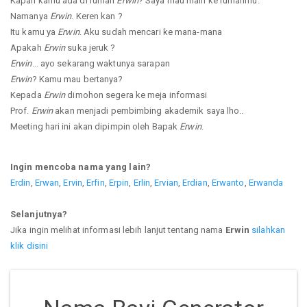
Kapan kamu ada di rumah
Erwin
? Saya mau main ke rumahmu.
Namanya
Erwin
. Keren kan ?
Itu kamu ya
Erwin
. Aku sudah mencari ke mana-mana
Apakah
Erwin
suka jeruk ?
Erwin
... ayo sekarang waktunya sarapan
Erwin
? Kamu mau bertanya?
Kepada
Erwin
dimohon segera ke meja informasi
Prof.
Erwin
akan menjadi pembimbing akademik saya lho..
Meeting hari ini akan dipimpin oleh Bapak
Erwin
.
Ingin mencoba nama yang lain?
Erdin
,
Erwan
,
Ervin
,
Erfin
,
Erpin
,
Erlin
,
Ervian
,
Erdian
,
Erwanto
,
Erwanda
Selanjutnya?
Jika ingin melihat informasi lebih lanjut tentang nama
Erwin
silahkan
klik disini