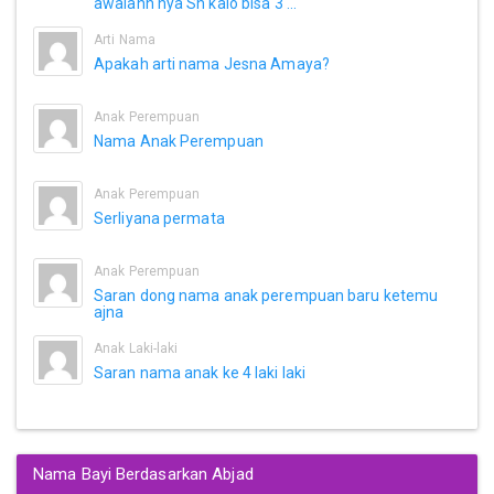
awalahn nya Sh kalo bisa 3 ...
Arti Nama
Apakah arti nama Jesna Amaya?
Anak Perempuan
Nama Anak Perempuan
Anak Perempuan
Serliyana permata
Anak Perempuan
Saran dong nama anak perempuan baru ketemu
ajna
Anak Laki-laki
Saran nama anak ke 4 laki laki
Nama Bayi Berdasarkan Abjad