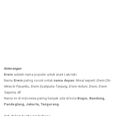
Keterangan
Erwin
adalah nama populer untuk anak Laki-laki.
Nama
Erwin
paling cocok untuk
nama depan
. Misal seperti
Erwin Olo
Miracle Pasaribu, Erwin Syahputra Tanjung, Erwin Antoni, Erwin, Erwin
Saputra, dll
Nama ini di indonesia paling banyak ada di kota
Bogor, Bandung,
Pandeglang, Jakarta, Tangerang
.