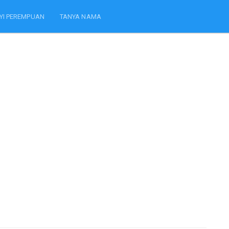
YI PEREMPUAN
TANYA NAMA