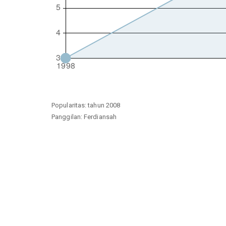
Popularitas: tahun 2008
Panggilan: Ferdiansah