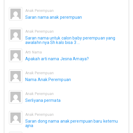
Anak Perempuan
Saran nama anak perempuan
Anak Perempuan
Saran nama untuk calon baby perempuan yang
awalahn nya Sh kalo bisa 3 ...
Arti Nama
Apakah arti nama Jesna Amaya?
Anak Perempuan
Nama Anak Perempuan
Anak Perempuan
Serliyana permata
Anak Perempuan
Saran dong nama anak perempuan baru ketemu
ajna