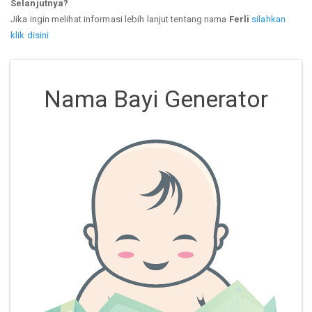
Selanjutnya?
Jika ingin melihat informasi lebih lanjut tentang nama
Ferli
silahkan
klik disini
Nama Bayi Generator