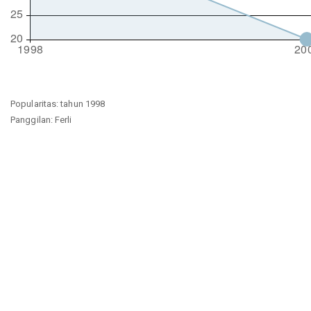
Popularitas: tahun 1998
Panggilan: Ferli