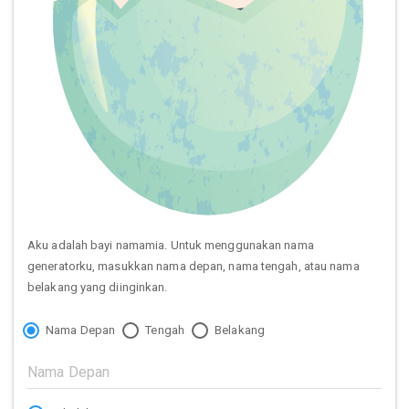
Aku adalah bayi namamia. Untuk menggunakan nama
generatorku, masukkan nama depan, nama tengah, atau nama
belakang yang diinginkan.
Nama Depan
Tengah
Belakang