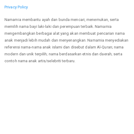
Privacy Policy
Namamia membantu ayah dan bunda mencari, menemukan, serta
memilih nama bayi laki-laki dan perempuan terbaik. Namamia
mengembangkan berbagai alat yang akan membuat pencarian nama
anak menjadi lebih mudah dan menyenangkan. Namamia menyediakan
referensi nama-nama anak islami dan disebut dalam Al-Quran; nama
modern dan unik terpilih; nama berdasarkan etnis dan daerah; serta
contoh nama anak artis/selebriti terbaru.