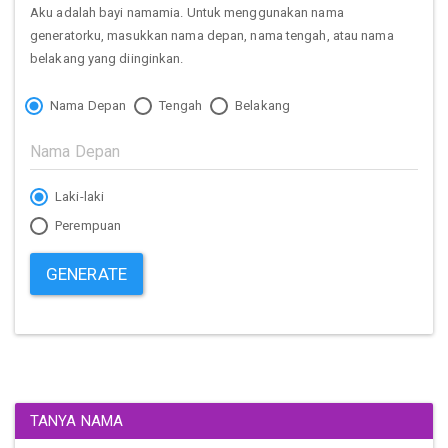
Aku adalah bayi namamia. Untuk menggunakan nama
generatorku, masukkan nama depan, nama tengah, atau nama
belakang yang diinginkan.
Nama Depan
Tengah
Belakang
Laki-laki
Perempuan
GENERATE
TANYA NAMA