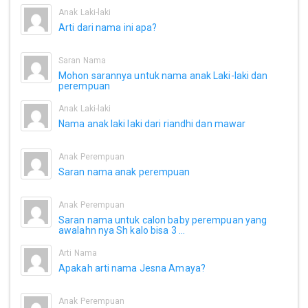
Anak Laki-laki
Arti dari nama ini apa?
Saran Nama
Mohon sarannya untuk nama anak Laki-laki dan
perempuan
Anak Laki-laki
Nama anak laki laki dari riandhi dan mawar
Anak Perempuan
Saran nama anak perempuan
Anak Perempuan
Saran nama untuk calon baby perempuan yang
awalahn nya Sh kalo bisa 3 ...
Arti Nama
Apakah arti nama Jesna Amaya?
Anak Perempuan