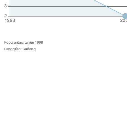
Popularitas: tahun 1998
Panggilan: Gadang