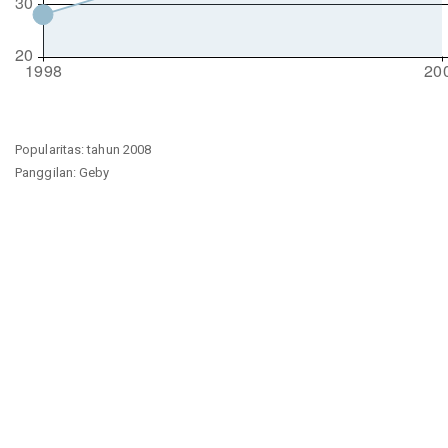
Popularitas: tahun 2008
Panggilan: Geby