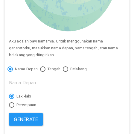
Aku adalah bayi namamia. Untuk menggunakan nama
generatorku, masukkan nama depan, nama tengah, atau nama
belakang yang diinginkan.
Nama Depan
Tengah
Belakang
Laki-laki
Perempuan
GENERATE