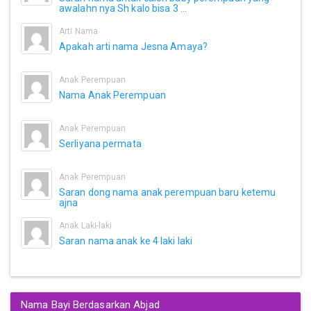
awalahn nya Sh kalo bisa 3 ...
Arti Nama
Apakah arti nama Jesna Amaya?
Anak Perempuan
Nama Anak Perempuan
Anak Perempuan
Serliyana permata
Anak Perempuan
Saran dong nama anak perempuan baru ketemu
ajna
Anak Laki-laki
Saran nama anak ke 4 laki laki
Nama Bayi Berdasarkan Abjad