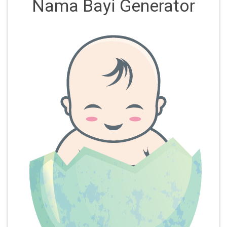
Nama Bayi Generator