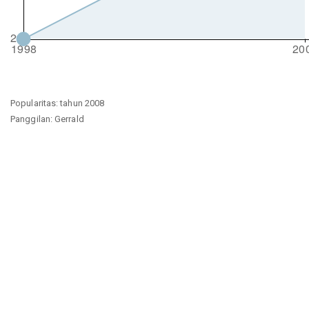
Popularitas: tahun 2008
Panggilan: Gerrald