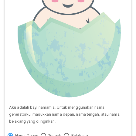
Aku adalah bayi namamia. Untuk menggunakan nama
generatorku, masukkan nama depan, nama tengah, atau nama
belakang yang diinginkan.
Nama Depan
Tengah
Belakang