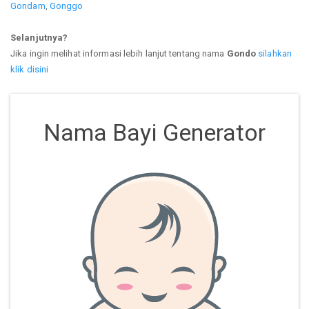
Gondam
,
Gonggo
Selanjutnya?
Jika ingin melihat informasi lebih lanjut tentang nama
Gondo
silahkan
klik disini
Nama Bayi Generator