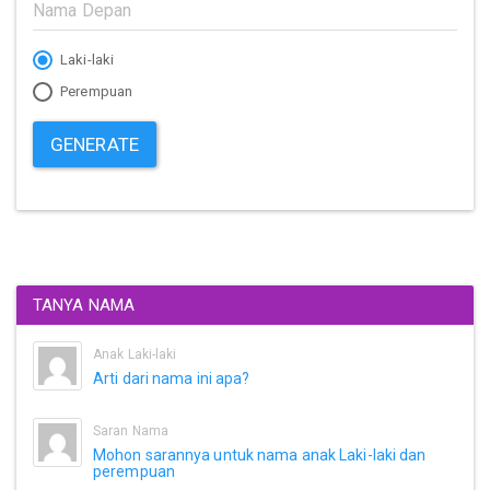
Laki-laki
Perempuan
GENERATE
TANYA NAMA
Anak Laki-laki
Arti dari nama ini apa?
Saran Nama
Mohon sarannya untuk nama anak Laki-laki dan
perempuan