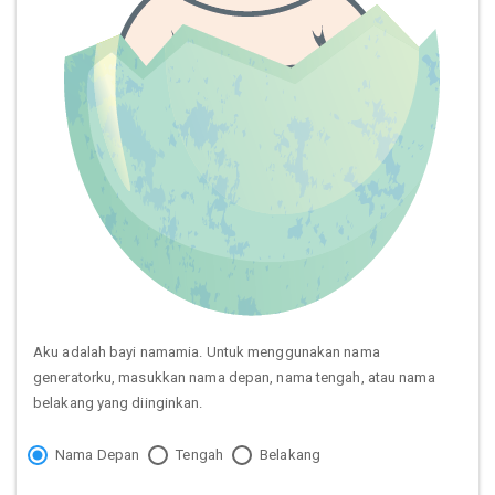
Aku adalah bayi namamia. Untuk menggunakan nama
generatorku, masukkan nama depan, nama tengah, atau nama
belakang yang diinginkan.
Nama Depan
Tengah
Belakang