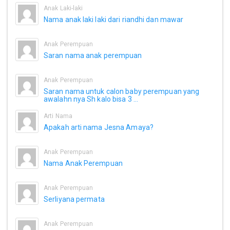
Anak Laki-laki
Nama anak laki laki dari riandhi dan mawar
Anak Perempuan
Saran nama anak perempuan
Anak Perempuan
Saran nama untuk calon baby perempuan yang
awalahn nya Sh kalo bisa 3 ...
Arti Nama
Apakah arti nama Jesna Amaya?
Anak Perempuan
Nama Anak Perempuan
Anak Perempuan
Serliyana permata
Anak Perempuan