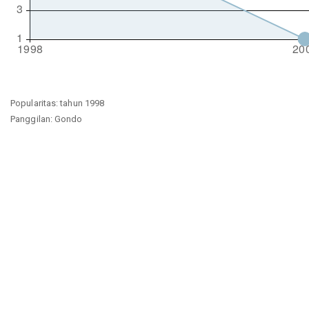
Popularitas: tahun 1998
Panggilan: Gondo