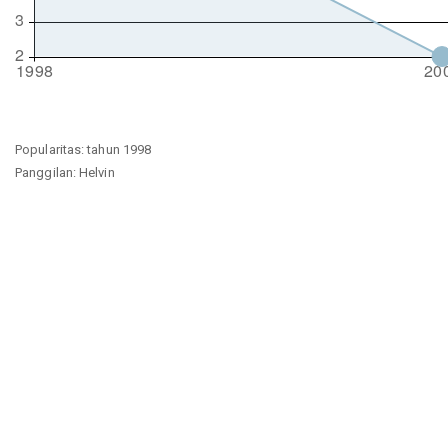
Popularitas: tahun 1998
Panggilan: Helvin