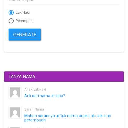
Laki-laki
Perempuan
GENERATE
TANYA NAMA
Anak Laki-laki
Arti dari nama ini apa?
Saran Nama
Mohon sarannya untuk nama anak Laki-laki dan
perempuan