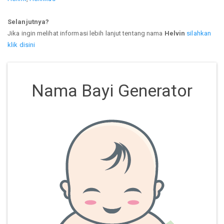
Selanjutnya?
Jika ingin melihat informasi lebih lanjut tentang nama
Helvin
silahkan
klik disini
Nama Bayi Generator