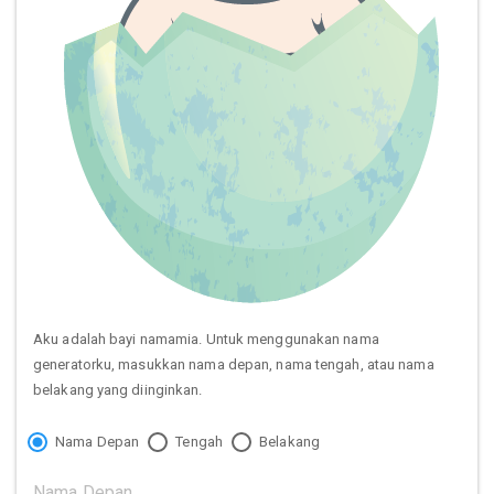
Aku adalah bayi namamia. Untuk menggunakan nama
generatorku, masukkan nama depan, nama tengah, atau nama
belakang yang diinginkan.
Nama Depan
Tengah
Belakang