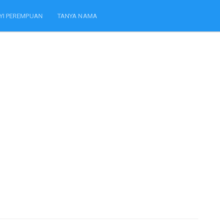
YI PEREMPUAN
TANYA NAMA