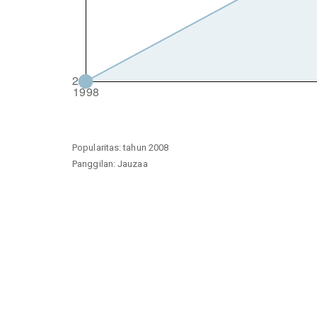
Popularitas: tahun 2008
Panggilan: Jauzaa