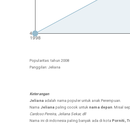
Popularitas: tahun 2008
Panggilan: Jeliana
Keterangan
Jeliana
adalah nama populer untuk anak Perempuan.
Nama
Jeliana
paling cocok untuk
nama depan
. Misal se
Cardoso Pereira, Jeliana Sekar, dll
Nama ini di indonesia paling banyak ada di kota
Porniti, 