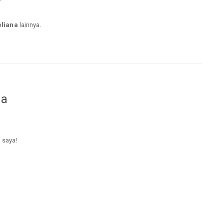
eliana
lainnya.
da
i saya!