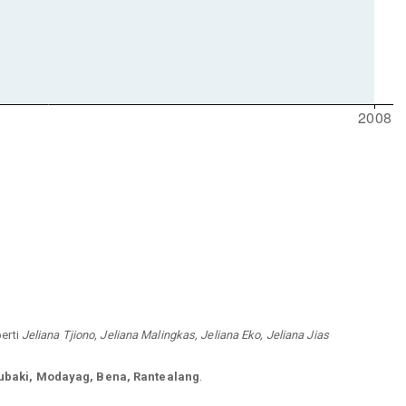
perti
Jeliana Tjiono, Jeliana Malingkas, Jeliana Eko, Jeliana Jias
Tubaki, Modayag, Bena, Rantealang
.