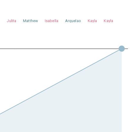
a
Julita
Matthew
Isabella
Arquelao
Kayla
Kayla