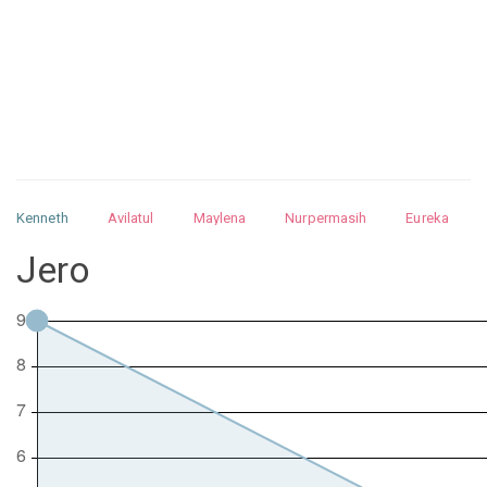
Kenneth
Avilatul
Maylena
Nurpermasih
Eureka
Julita
Matthew
Isabella
Arquelao
Kayla
Kayla
Jero
Nurhilman
Pathin
Muhalis
Abdullah