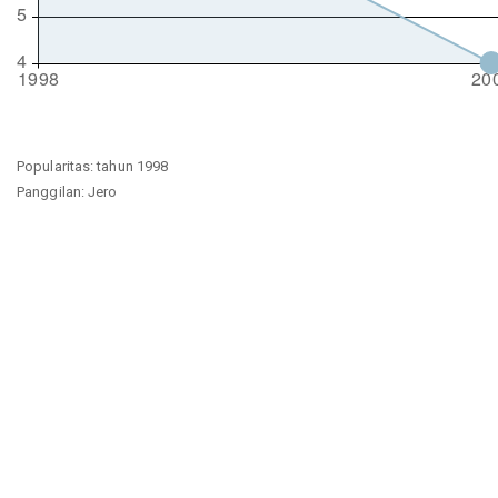
Popularitas: tahun 1998
Panggilan: Jero