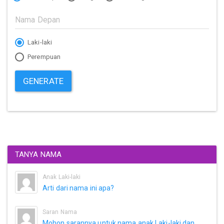
Laki-laki
Perempuan
GENERATE
TANYA NAMA
Anak Laki-laki
Arti dari nama ini apa?
Saran Nama
Mohon sarannya untuk nama anak Laki-laki dan