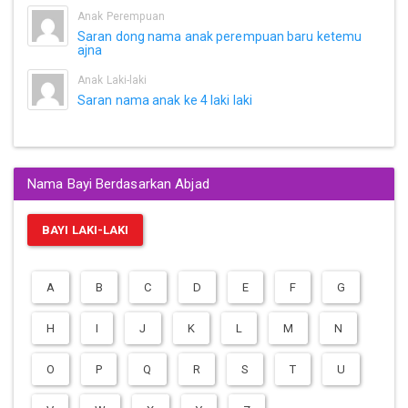
Anak Perempuan
Saran dong nama anak perempuan baru ketemu
ajna
Anak Laki-laki
Saran nama anak ke 4 laki laki
Nama Bayi Berdasarkan Abjad
BAYI LAKI-LAKI
A
B
C
D
E
F
G
H
I
J
K
L
M
N
O
P
Q
R
S
T
U