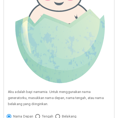
Aku adalah bayi namamia. Untuk menggunakan nama
generatorku, masukkan nama depan, nama tengah, atau nama
belakang yang diinginkan.
Nama Depan
Tengah
Belakang