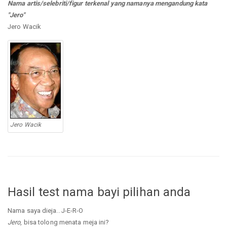
Nama artis/selebriti/figur terkenal yang namanya mengandung kata
"Jero"
Jero Wacik
Jero Wacik
Hasil test nama bayi pilihan anda
Nama saya dieja.. J-E-R-O
Jero
, bisa tolong menata meja ini?