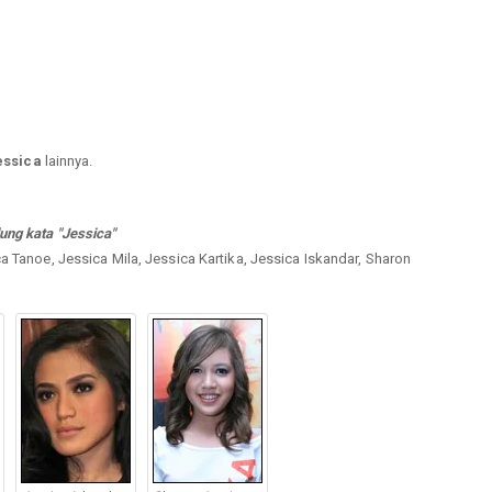
essica
lainnya.
ung kata "Jessica"
a Tanoe, Jessica Mila, Jessica Kartika, Jessica Iskandar, Sharon