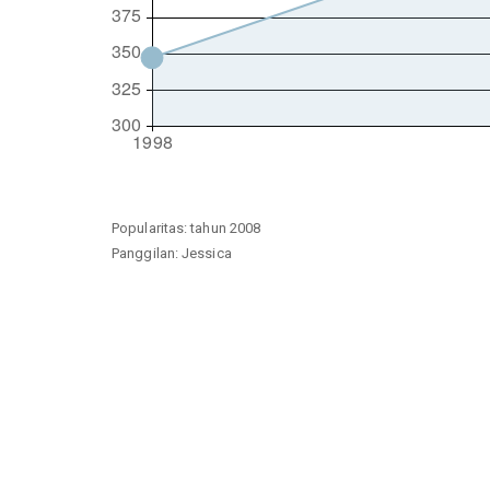
Popularitas: tahun 2008
Panggilan: Jessica