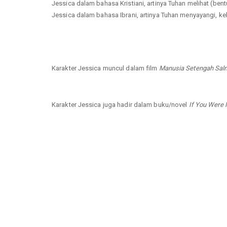
Jessica dalam bahasa Kristiani, artinya Tuhan melihat (bentuk
Jessica dalam bahasa Ibrani, artinya Tuhan menyayangi, ke
Karakter Jessica muncul dalam film
Manusia Setengah Sal
Karakter Jessica juga hadir dalam buku/novel
If You Were 