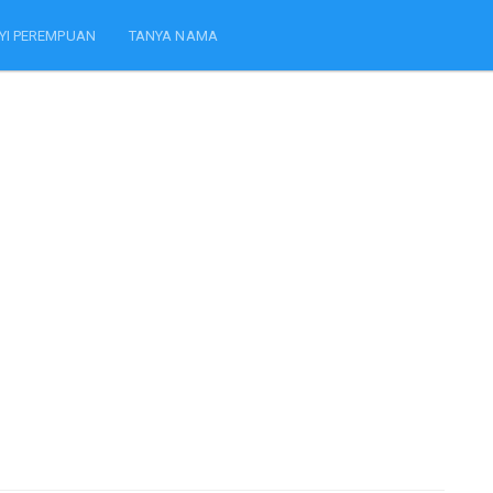
YI PEREMPUAN
TANYA NAMA