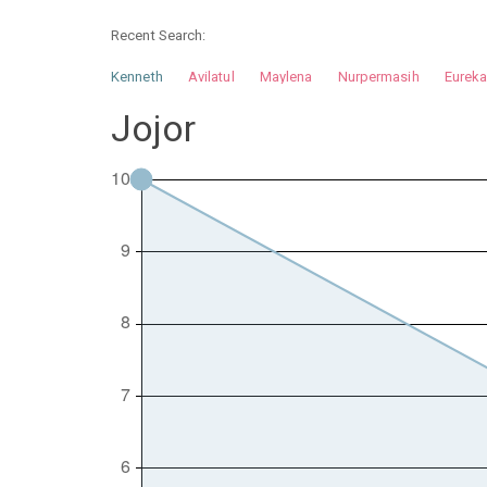
Recent Search:
Kenneth
Avilatul
Maylena
Nurpermasih
Eurek
Nurhilman
Pathin
Muhalis
Abdullah
Jojor