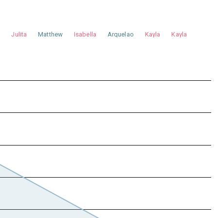
a
Julita
Matthew
Isabella
Arquelao
Kayla
Kayla