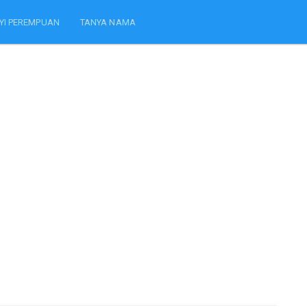
YI PEREMPUAN
TANYA NAMA