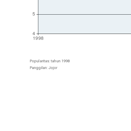
Popularitas: tahun 1998
Panggilan: Jojor