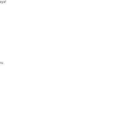
aya!
mu.