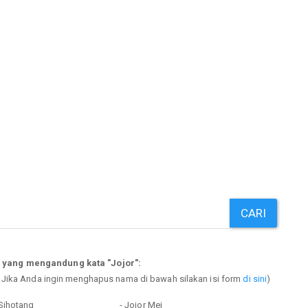
CARI
 yang mengandung kata "Jojor":
. Jika Anda ingin menghapus nama di bawah silakan isi form
di sini
)
 Sihotang
- Jojor Mei