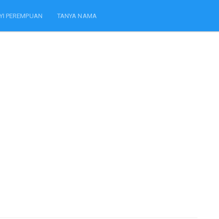
YI PEREMPUAN
TANYA NAMA