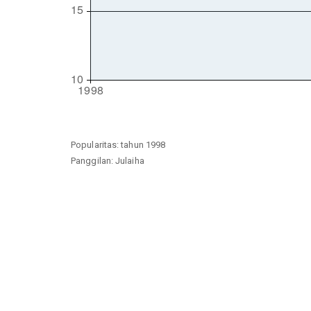
Popularitas: tahun 1998
Panggilan: Julaiha