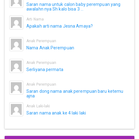
Saran nama untuk calon baby perempuan yang
awalahn nya Sh kalo bisa 3 ...
Arti Nama
Apakah arti nama Jesna Amaya?
Anak Perempuan
Nama Anak Perempuan
Anak Perempuan
Serliyana permata
Anak Perempuan
Saran dong nama anak perempuan baru ketemu
ajna
Anak Laki-laki
Saran nama anak ke 4 laki laki