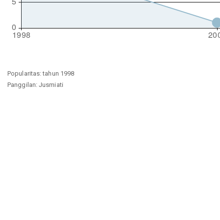
Popularitas: tahun 1998
Panggilan: Jusmiati