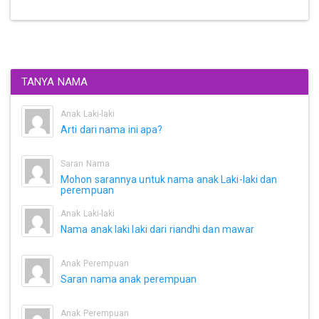
TANYA NAMA
Anak Laki-laki
Arti dari nama ini apa?
Saran Nama
Mohon sarannya untuk nama anak Laki-laki dan
perempuan
Anak Laki-laki
Nama anak laki laki dari riandhi dan mawar
Anak Perempuan
Saran nama anak perempuan
Anak Perempuan