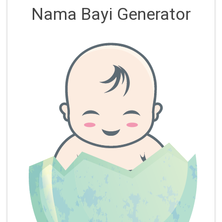
Nama Bayi Generator