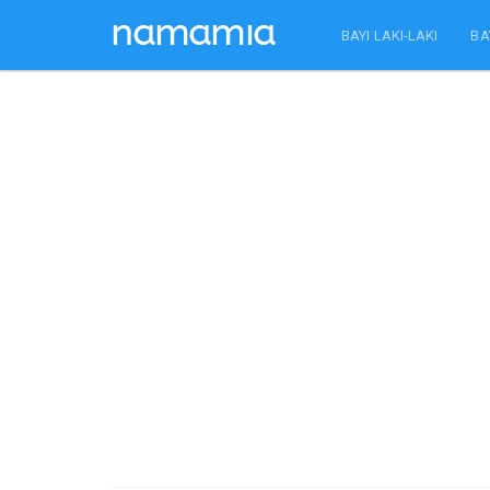
BAYI LAKI-LAKI
BA