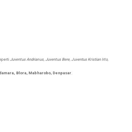
seperti
Juventus Andrianus, Juventus Bere, Juventus Kristian Irto,
ndamara, Blora, Mabharobo, Denpasar
.