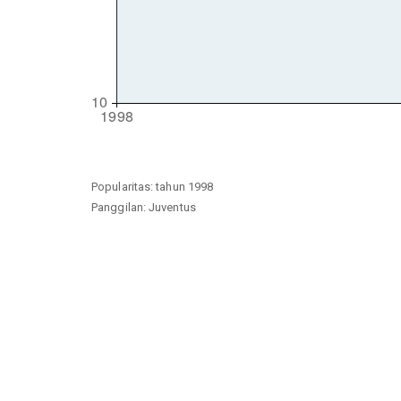
Popularitas: tahun 1998
Panggilan: Juventus