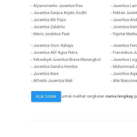
- Arjianomento Juventus Reo
- Juventus La
- Juventus Sanjua Anjelo Kodhi
- Pehten Juve
- Juventus Bili Popo
- Juventus An
- Juventus Zalukhu
- Juventus Ke
- Mario Juventus Paat
- Yupiter Mark
- Juventus Goro Rahayu
- Juventus Fer
- Juventus Alif Agus Putra
- Fransiskus J
- Yehezkyel Juventus Brave Manangkot
- Juventus Lo
- Juventus Sandra Homba
- Muhammad Ju
- Juventus Bere
- Juventus Ag
- Alfredo Juventus Mali
- Alle Biancon
untuk melihat rangkaian
nama lengkap j
KLIK DISINI