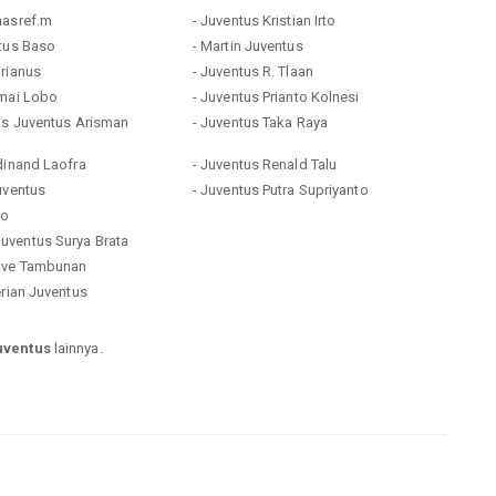
masref.m
- Juventus Kristian Irto
ntus Baso
- Martin Juventus
drianus
- Juventus R. Tlaan
rmai Lobo
- Juventus Prianto Kolnesi
us Juventus Arisman
- Juventus Taka Raya
dinand Laofra
- Juventus Renald Talu
uventus
- Juventus Putra Supriyanto
go
ventus Surya Brata
ave Tambunan
erian Juventus
uventus
lainnya.