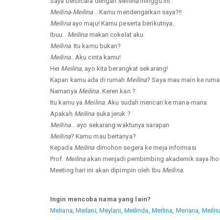
Saya berbicara dengan
Meilina
minggu ini.
Meilina
-
Meilina
.. Kamu mendengarkan saya?!!
Meilina
ayo maju! Kamu peserta berikutnya..
Ibuu..
Meilina
makan cokelat aku
Meilina
. Itu kamu bukan?
Meilina
.. Aku cinta kamu!
Hei
Meilina
, ayo kita berangkat sekarang!
Kapan kamu ada di rumah
Meilina
? Saya mau main ke rum
Namanya
Meilina
. Keren kan ?
Itu kamu ya
Meilina
. Aku sudah mencari ke mana-mana
Apakah
Meilina
suka jeruk ?
Meilina
... ayo sekarang waktunya sarapan
Meilina
? Kamu mau bertanya?
Kepada
Meilina
dimohon segera ke meja informasi
Prof.
Meilina
akan menjadi pembimbing akademik saya lho.
Meeting hari ini akan dipimpin oleh Ibu
Meilina
.
Ingin mencoba nama yang lain?
Meliana
,
Meilani
,
Meylani
,
Meilinda
,
Merlina
,
Meriana
,
Meilis