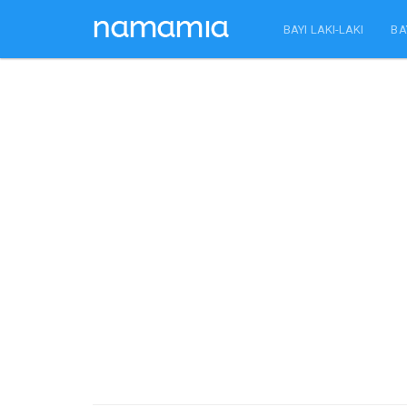
BAYI LAKI-LAKI
BA