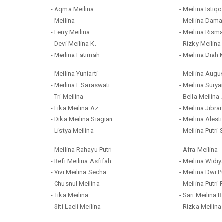
- Aqma Meilina
- Meilina Isti
- Meilina
- Meilina Dama
- Leny Meilina
- Meilina Rism
- Devi Meilina K.
- Rizky Meilin
- Meilina Fatimah
- Meilina Diah
- Meilina Yuniarti
- Meilina Augu
- Meilina I. Saraswati
- Meilina Sury
- Tri Meilina
- Bella Meilina
- Fika Meilina Az
- Meilina Jibran
- Dika Meilina Siagian
- Meilina Alest
- Listya Meilina
- Meilina Putri
- Meilina Rahayu Putri
- Afra Meilina
- Refi Meilina Asfifah
- Meilina Widiy
- Vivi Meilina Secha
- Meilina Dwi 
- Chusnul Meilina
- Meilina Putri P
- Tika Meilina
- Sari Meilina 
- Siti Laeli Meilina
- Rizka Meilina