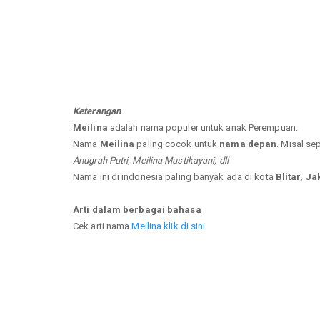
Keterangan
Meilina
adalah nama populer untuk anak Perempuan.
Nama
Meilina
paling cocok untuk
nama depan
. Misal se
Anugrah Putri, Meilina Mustikayani, dll
Nama ini di indonesia paling banyak ada di kota
Blitar, J
Arti dalam berbagai bahasa
Cek arti nama
Meilina klik di sini