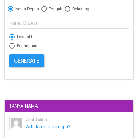
Nama Depan
Tengah
Belakang
Laki-laki
Perempuan
GENERATE
TANYA NAMA
Anak Laki-laki
Arti dari nama ini apa?