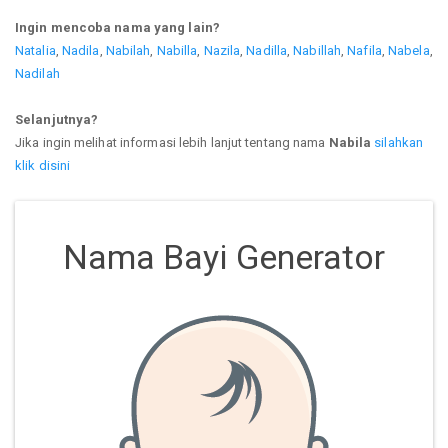
Ingin mencoba nama yang lain?
Natalia
,
Nadila
,
Nabilah
,
Nabilla
,
Nazila
,
Nadilla
,
Nabillah
,
Nafila
,
Nabela
,
Nadilah
Selanjutnya?
Jika ingin melihat informasi lebih lanjut tentang nama
Nabila
silahkan
klik disini
Nama Bayi Generator