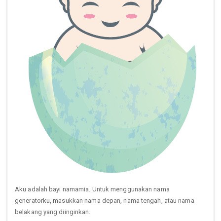
Aku adalah bayi namamia. Untuk menggunakan nama
generatorku, masukkan nama depan, nama tengah, atau nama
belakang yang diinginkan.