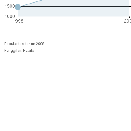
Popularitas: tahun 2008
Panggilan: Nabila