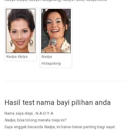
Nadya Mulya
Nadya
Hutagalung
Hasil test nama bayi pilihan anda
Nama saya dieja.. N-A-D-Y-A
Nadya
, bisa tolong menata meja ini?
Saya enggak becanda
Nadya
, ini benar-benar penting bagi saya!