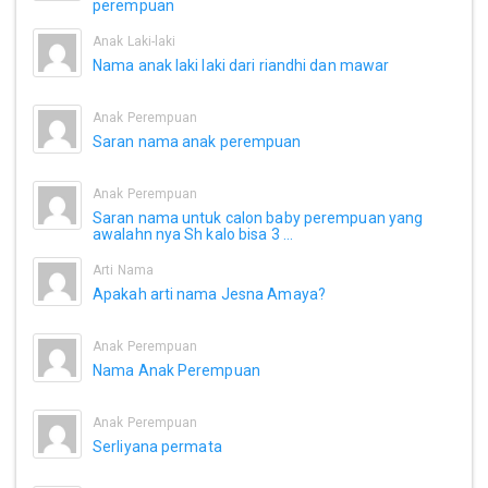
perempuan
Anak Laki-laki
Nama anak laki laki dari riandhi dan mawar
Anak Perempuan
Saran nama anak perempuan
Anak Perempuan
Saran nama untuk calon baby perempuan yang
awalahn nya Sh kalo bisa 3 ...
Arti Nama
Apakah arti nama Jesna Amaya?
Anak Perempuan
Nama Anak Perempuan
Anak Perempuan
Serliyana permata