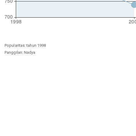
Popularitas: tahun 1998
Panggilan: Nadya