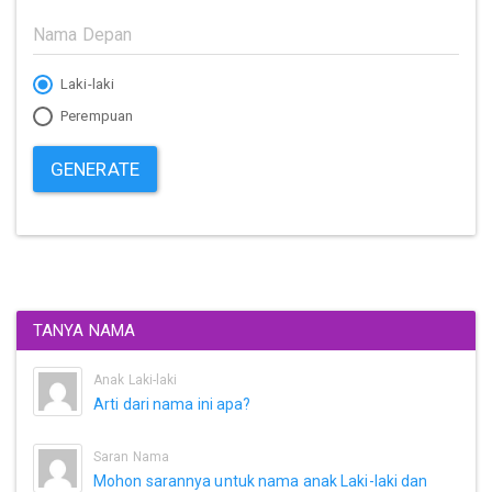
Laki-laki
Perempuan
GENERATE
TANYA NAMA
Anak Laki-laki
Arti dari nama ini apa?
Saran Nama
Mohon sarannya untuk nama anak Laki-laki dan