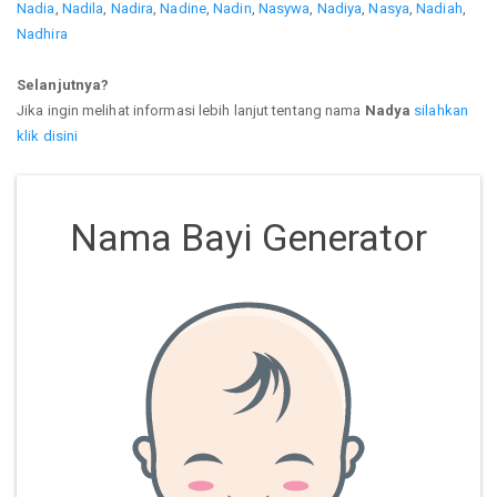
Nadia
,
Nadila
,
Nadira
,
Nadine
,
Nadin
,
Nasywa
,
Nadiya
,
Nasya
,
Nadiah
,
Nadhira
Selanjutnya?
Jika ingin melihat informasi lebih lanjut tentang nama
Nadya
silahkan
klik disini
Nama Bayi Generator