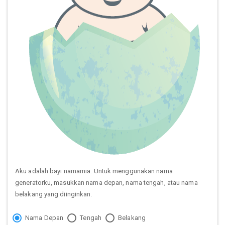
Aku adalah bayi namamia. Untuk menggunakan nama
generatorku, masukkan nama depan, nama tengah, atau nama
belakang yang diinginkan.
Nama Depan
Tengah
Belakang