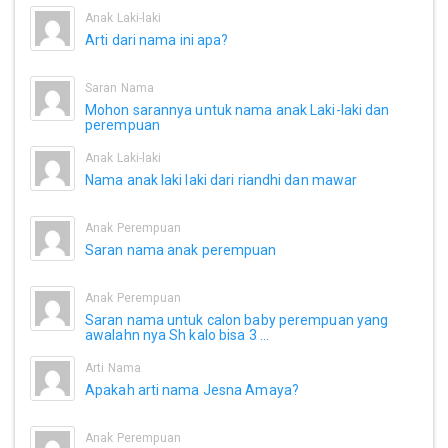
Anak Laki-laki
Arti dari nama ini apa?
Saran Nama
Mohon sarannya untuk nama anak Laki-laki dan
perempuan
Anak Laki-laki
Nama anak laki laki dari riandhi dan mawar
Anak Perempuan
Saran nama anak perempuan
Anak Perempuan
Saran nama untuk calon baby perempuan yang
awalahn nya Sh kalo bisa 3 ...
Arti Nama
Apakah arti nama Jesna Amaya?
Anak Perempuan