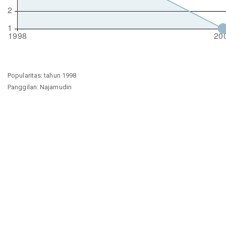
Popularitas: tahun 1998
Panggilan: Najamudin