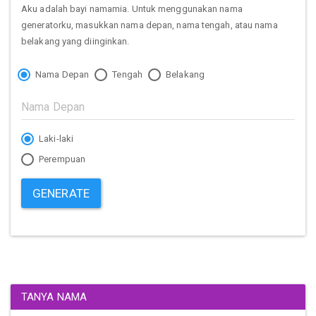
Aku adalah bayi namamia. Untuk menggunakan nama
generatorku, masukkan nama depan, nama tengah, atau nama
belakang yang diinginkan.
Nama Depan
Tengah
Belakang
Laki-laki
Perempuan
GENERATE
TANYA NAMA