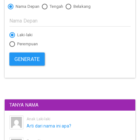
Nama Depan
Tengah
Belakang
Laki-laki
Perempuan
GENERATE
TANYA NAMA
Anak Laki-laki
Arti dari nama ini apa?