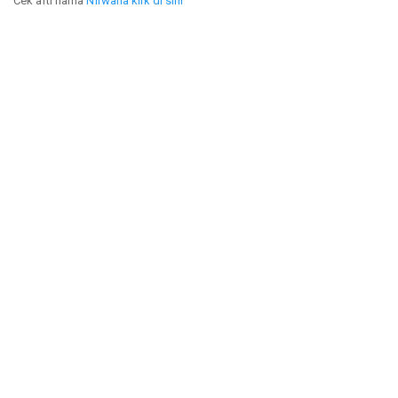
Cek arti nama
Nirwana klik di sini