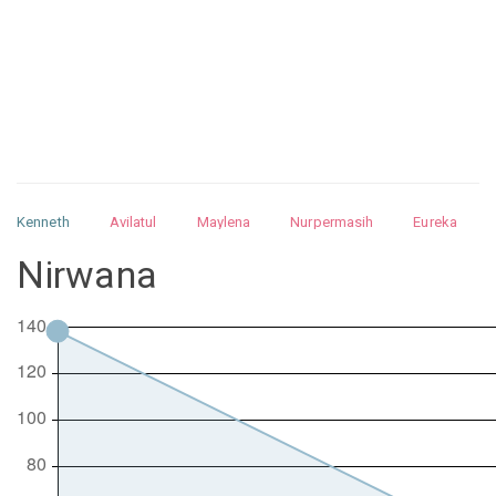
Kenneth
Avilatul
Maylena
Nurpermasih
Eureka
Julita
Matthew
Isabella
Arquelao
Kayla
Kayla
Nirwana
Nurhilman
Pathin
Muhalis
Abdullah