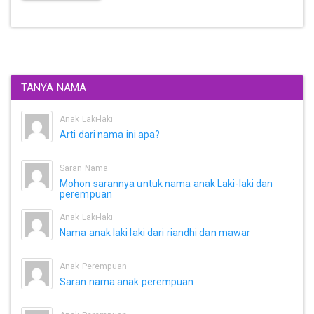
TANYA NAMA
Anak Laki-laki
Arti dari nama ini apa?
Saran Nama
Mohon sarannya untuk nama anak Laki-laki dan
perempuan
Anak Laki-laki
Nama anak laki laki dari riandhi dan mawar
Anak Perempuan
Saran nama anak perempuan