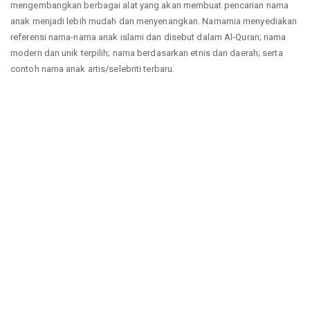
mengembangkan berbagai alat yang akan membuat pencarian nama
anak menjadi lebih mudah dan menyenangkan. Namamia menyediakan
referensi nama-nama anak islami dan disebut dalam Al-Quran; nama
modern dan unik terpilih; nama berdasarkan etnis dan daerah; serta
contoh nama anak artis/selebriti terbaru.