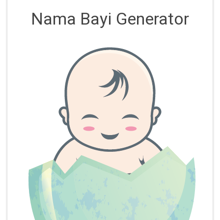
Nama Bayi Generator