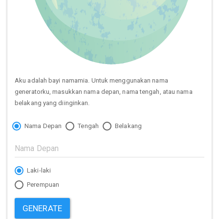
Aku adalah bayi namamia. Untuk menggunakan nama
generatorku, masukkan nama depan, nama tengah, atau nama
belakang yang diinginkan.
Nama Depan
Tengah
Belakang
Laki-laki
Perempuan
GENERATE