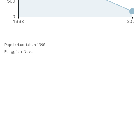
Popularitas: tahun 1998
Panggilan: Novia