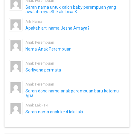
Anak Perempuan
Saran nama untuk calon baby perempuan yang
awalahn nya Sh kalo bisa 3 ...
Arti Nama
Apakah arti nama Jesna Amaya?
Anak Perempuan
Nama Anak Perempuan
Anak Perempuan
Serliyana permata
Anak Perempuan
Saran dong nama anak perempuan baru ketemu
ajna
Anak Laki-laki
Saran nama anak ke 4 laki laki