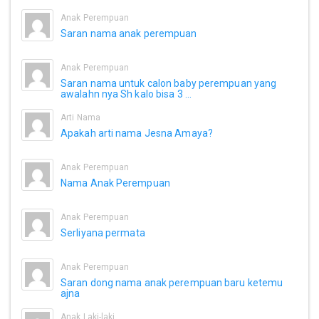
Anak Perempuan
Saran nama anak perempuan
Anak Perempuan
Saran nama untuk calon baby perempuan yang
awalahn nya Sh kalo bisa 3 ...
Arti Nama
Apakah arti nama Jesna Amaya?
Anak Perempuan
Nama Anak Perempuan
Anak Perempuan
Serliyana permata
Anak Perempuan
Saran dong nama anak perempuan baru ketemu
ajna
Anak Laki-laki