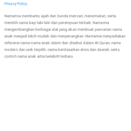
Privacy Policy
Namamia membantu ayah dan bunda mencari, menemukan, serta
memilih nama bayi laki-laki dan perempuan terbaik. Namamia
mengembangkan berbagai alat yang akan membuat pencarian nama
anak menjadi lebih mudah dan menyenangkan. Namamia menyediakan
referensi nama-nama anak islami dan disebut dalam Al-Quran; nama
modern dan unik terpilih; nama berdasarkan etnis dan daerah; serta
contoh nama anak artis/selebriti terbaru.