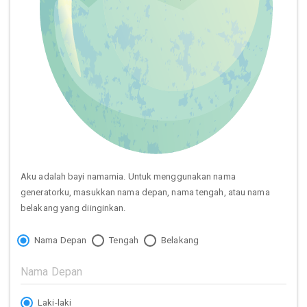
Aku adalah bayi namamia. Untuk menggunakan nama
generatorku, masukkan nama depan, nama tengah, atau nama
belakang yang diinginkan.
Nama Depan
Tengah
Belakang
Laki-laki