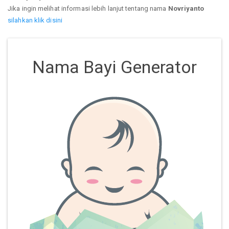
Jika ingin melihat informasi lebih lanjut tentang nama
Novriyanto
silahkan klik disini
Nama Bayi Generator