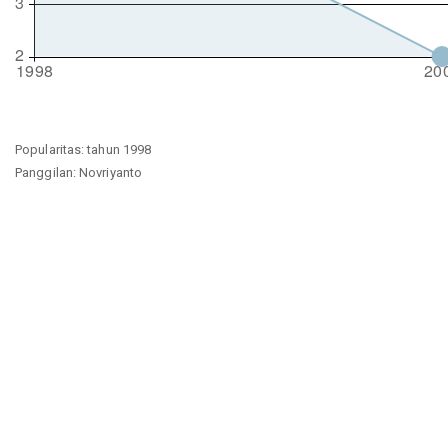
Popularitas: tahun 1998
Panggilan: Novriyanto