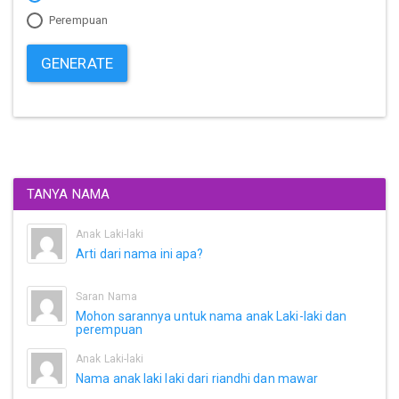
Perempuan
GENERATE
TANYA NAMA
Anak Laki-laki
Arti dari nama ini apa?
Saran Nama
Mohon sarannya untuk nama anak Laki-laki dan
perempuan
Anak Laki-laki
Nama anak laki laki dari riandhi dan mawar